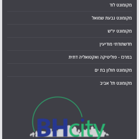
מקומונט לוד
מקומונט גבעת שמואל
מקומונט יו"ש
חדשתודתי מודיעין
במרכז - פוליטיקה ואקטואליה דתית
מקומונט חולון בת ים
מקומונט תל אביב