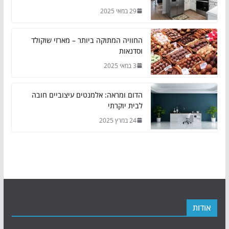
29 במאי 2025
החוויה המתוקה ביותר – מארזי שוקולד
וסדנאות
3 במאי 2025
הדום ומראה: אלמנטים עיצוביים חובה
לבית יוקרתי
24 במרץ 2025
אודות