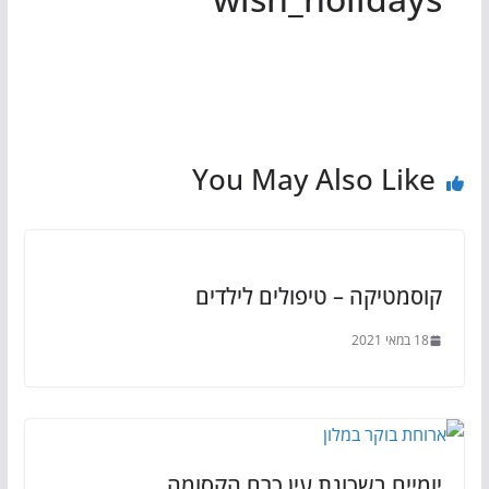
You May Also Like
קוסמטיקה – טיפולים לילדים
18 במאי 2021
יומיים בשכונת עין כרם הקסומה