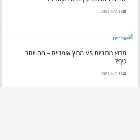
18 במאי 2021
מרוץ מכוניות VS מרוץ אופניים – מה יותר
כיף?
18 במאי 2021