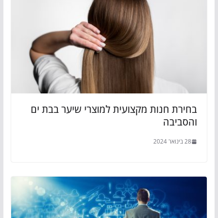
בחירת חנות מקצועית למוצרי שיער בבת ים
והסביבה
28 בינואר 2024