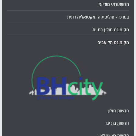
חדשתודתי מודיעין
במרכז - פוליטיקה ואקטואליה דתית
מקומונט חולון בת ים
מקומונט תל אביב
חדשות חולון
חדשות בת ים
חדשות ראשון לציון