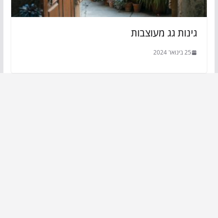
גינות גג מעוצבות
25 בינואר 2024