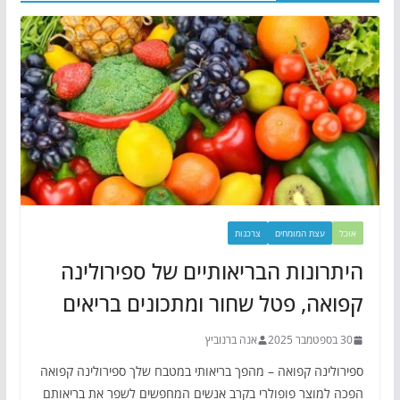
אוכל
עצת המומחים
צרכנות
היתרונות הבריאותיים של ספירולינה
קפואה, פטל שחור ומתכונים בריאים
30 בספטמבר 2025
אנה ברנוביץ
ספירולינה קפואה – מהפך בריאותי במטבח שלך ספירולינה קפואה
הפכה למוצר פופולרי בקרב אנשים המחפשים לשפר את בריאותם