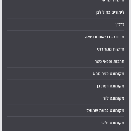
לימודים כחול לבן
נדל"ן
מדינט - בריאות ורפואה
חדשות מגזר דתי
תרבות ופנאי כשר
מקומונט כפר סבא
מקומונט רמת גן
מקומונט לוד
מקומונט גבעת שמואל
מקומונט יו"ש