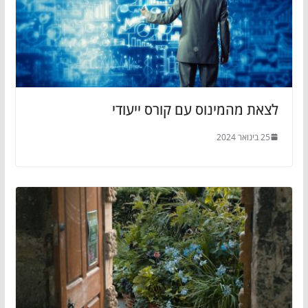
לצאת מהמינוס עם קורס ייעודי
25 בינואר 2024