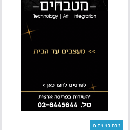
זירת המומחים