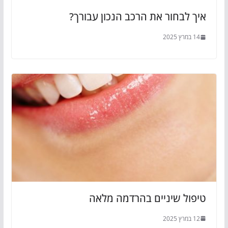
איך לבחור את הרכב הנכון עבורך?
14 במרץ 2025
טיפול שיניים בהרדמה מלאה
12 במרץ 2025