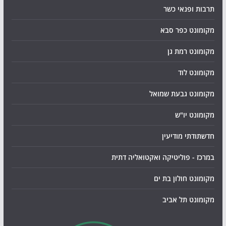
תרבות ופנאי כשר
מקומונט כפר סבא
מקומונט רמת גן
מקומונט לוד
מקומונט גבעת שמואל
מקומונט יו"ש
חדשתודתי מודיעין
במרכז - פוליטיקה ואקטואליה דתית
מקומונט חולון בת ים
מקומונט תל אביב