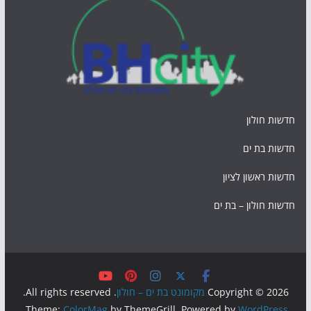
חדשות חולון
חדשות בת ים
חדשות ראשון לציון
חדשות חולון – בת ים
Copyright © 2026
מקומונט בת ים – חולון
. All rights reserved.
.
Theme:
ColorMag
by ThemeGrill. Powered by
WordPress