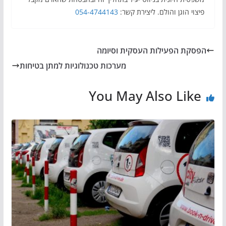
פיצוי הוגן והולם. ליצירת קשר:
054-4744143
הפסקת הפעילות העסקית וסיומה
מערכות טכנולוגיות למתן בטיחות
You May Also Like