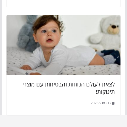
לצאת לעולם הנוחות והבטיחות עם מוצרי
תינוקות!
12 במרץ 2025