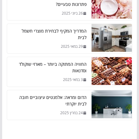
פתרונות טבעיים?
26 ביוני 2025
המדריך המקיף לבחירת מוצרי חשמל
לבית
29 במאי 2025
החוויה המתוקה ביותר – מארזי שוקולד
וסדנאות
3 במאי 2025
הדום ומראה: אלמנטים עיצוביים חובה
לבית יוקרתי
24 במרץ 2025