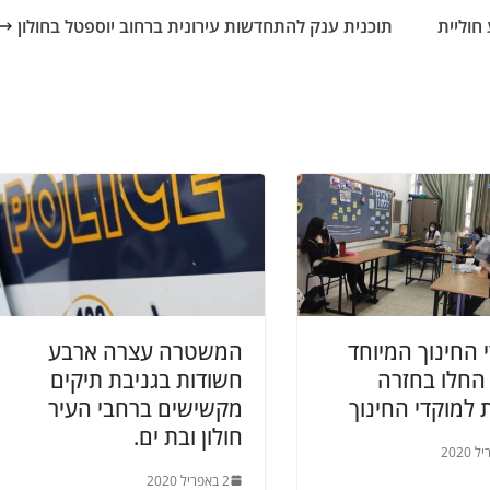
חוליית
תוכנית ענק להתחדשות עירונית ברחוב יוספטל בחולון
 החינוך המיוחד
המשטרה עצרה ארבע
 החלו בחזרה
חשודות בגניבת תיקים
 למוקדי החינוך
מקשישים ברחבי העיר
חולון ובת ים.
2 באפריל 2020