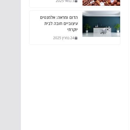
3 במאי 2025
הדום ומראה: אלמנטים
עיצוביים חובה לבית
יוקרתי
24 במרץ 2025