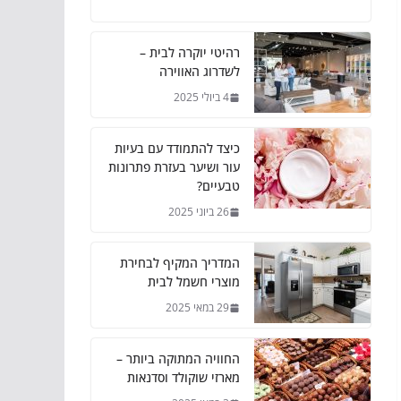
רהיטי יוקרה לבית –
לשדרוג האווירה
4 ביולי 2025
כיצד להתמודד עם בעיות
עור ושיער בעזרת פתרונות
טבעיים?
26 ביוני 2025
המדריך המקיף לבחירת
מוצרי חשמל לבית
29 במאי 2025
החוויה המתוקה ביותר –
מארזי שוקולד וסדנאות