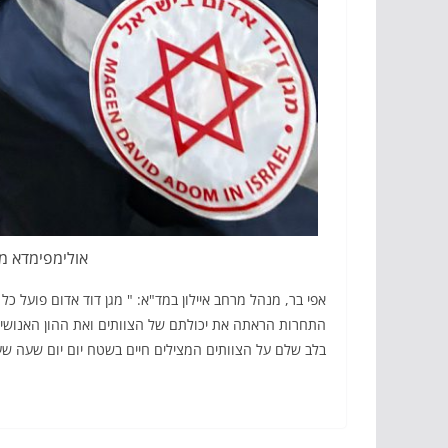
אולימפימדא מר
אפי בר, מנהל מרחב איילון במד"א: " מגן דוד אדום פועל כל
התחרות הראתה את יכולתם של הצוותים ואת ההון האנושי 
בלב שלם על הצוותים המצילים חיים בשטח יום יום שעה שע