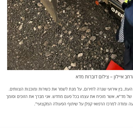
חב איילון – צילום דוברות מדא
 העת, בין אירועי שגרה לחירום, על מנת לשמר את כשירות ומוכנות הצוותים.
של מד"א, אשר מוכיח את עצמו בכל פעם מחדש. אני מברך את הזוכים וסומך
ה ומודה למרכז הרפואי קפלן על שיתוף הפעולה המקצועי".