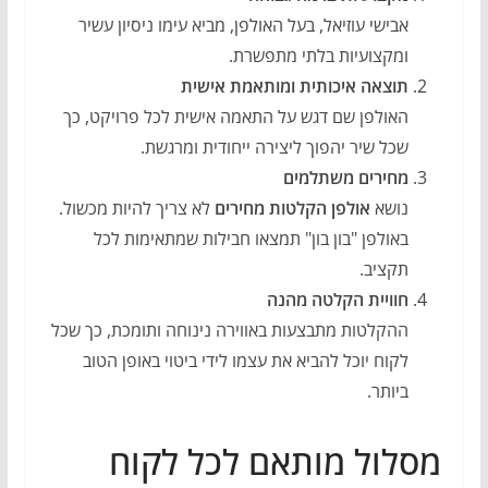
אבישי עוזיאל, בעל האולפן, מביא עימו ניסיון עשיר
ומקצועיות בלתי מתפשרת.
תוצאה איכותית ומותאמת אישית
האולפן שם דגש על התאמה אישית לכל פרויקט, כך
שכל שיר יהפוך ליצירה ייחודית ומרגשת.
מחירים משתלמים
נושא
אולפן הקלטות מחירים
לא צריך להיות מכשול.
באולפן "בון בון" תמצאו חבילות שמתאימות לכל
תקציב.
חוויית הקלטה מהנה
ההקלטות מתבצעות באווירה נינוחה ותומכת, כך שכל
לקוח יוכל להביא את עצמו לידי ביטוי באופן הטוב
ביותר.
מסלול מותאם לכל לקוח