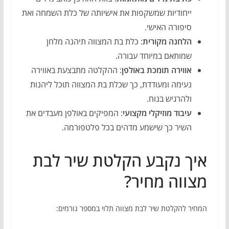
ייחודיות שמשקפות את אישיותה של כלת השמחה ואת
סיפורה האישי.
הלחנה מקורית
: כלת בת המצווה תיהנה מלחן
שמותאם במיוחד עבורה.
אווירה תומכת באולפן
: ההקלטה מתבצעת באווירה
נעימה ומעודדת, כך שכלת בת המצווה תוכל ליהנות
ולהרגיש בנוח.
עיבוד מוזיקלי מקצועי
: המפיקים באולפן מעבדים את
השיר כך שישמע מדהים בכל פלטפורמה.
איך נקבע הקלטת שיר לבת
מצווה מחיר?
המחיר להקלטת שיר לבת מצווה תלוי במספר גורמים: