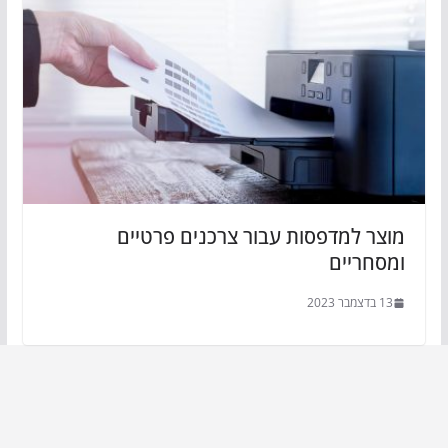
מוצר למדפסות עבור צרכנים פרטיים
ומסחריים
13 בדצמבר 2023