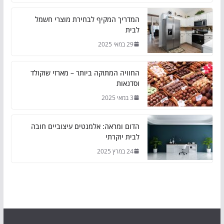
המדריך המקיף לבחירת מוצרי חשמל
לבית
29 במאי 2025
החוויה המתוקה ביותר – מארזי שוקולד
וסדנאות
3 במאי 2025
הדום ומראה: אלמנטים עיצוביים חובה
לבית יוקרתי
24 במרץ 2025