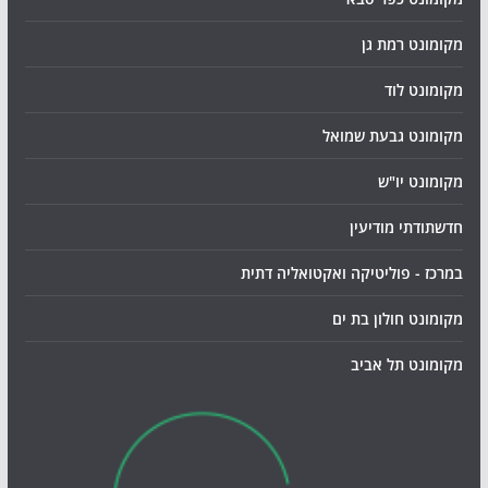
מקומונט רמת גן
מקומונט לוד
מקומונט גבעת שמואל
מקומונט יו"ש
חדשתודתי מודיעין
במרכז - פוליטיקה ואקטואליה דתית
מקומונט חולון בת ים
מקומונט תל אביב