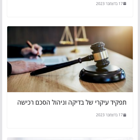
17 בדצמבר 2023
תפקיד עיקרי של בדיקה וניהול הסכם רכישה
17 בדצמבר 2023