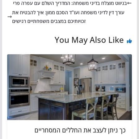
בניווט מוצלח בדיני משפחה: המדריך השלם עם עפרה פרי
עורך דין לדיני משפחה ועו"ד הסכם ממון: איך להבטיח את
זכויותיכם במצבים משפחתיים רגישים
You May Also Like
כך ניתן לעצב את החללים המסחריים