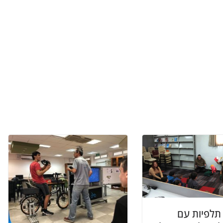
תלפיות עם