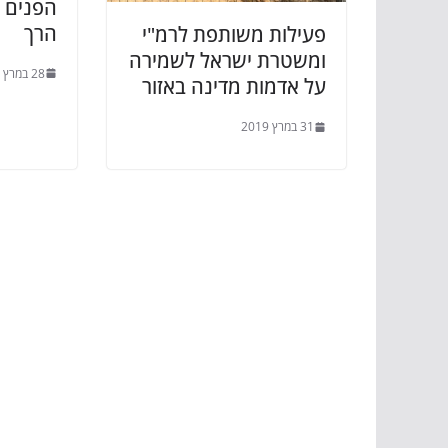
הפנים ל
הרך
פעילות משותפת לרמ"י
ומשטרת ישראל לשמירה
28 במרץ 2019
על אדמות מדינה באזור
31 במרץ 2019