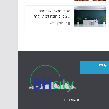
הדום ומראה: אלמנטים
עיצוביים חובה לבית יוקרתי
24 במרץ 2025
בקבוצת
חדשות חולון