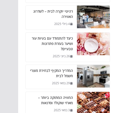
רהיטי יוקרה לבית – לשדרוג
האווירה
4 ביולי 2025
כיצד להתמודד עם בעיות עור
ושיער בעזרת פתרונות
טבעיים?
26 ביוני 2025
המדריך המקיף לבחירת מוצרי
חשמל לבית
29 במאי 2025
החוויה המתוקה ביותר –
מארזי שוקולד וסדנאות
3 במאי 2025