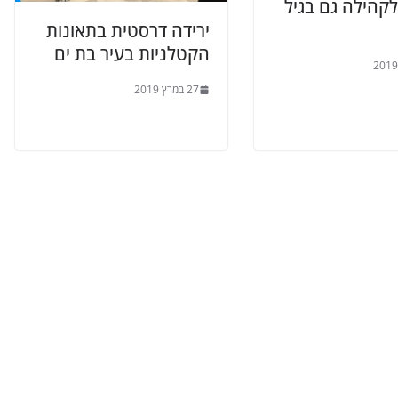
קהילה גם בגיל
ירידה דרסטית בתאונות
הקטלניות בעיר בת ים
27 במרץ 2019