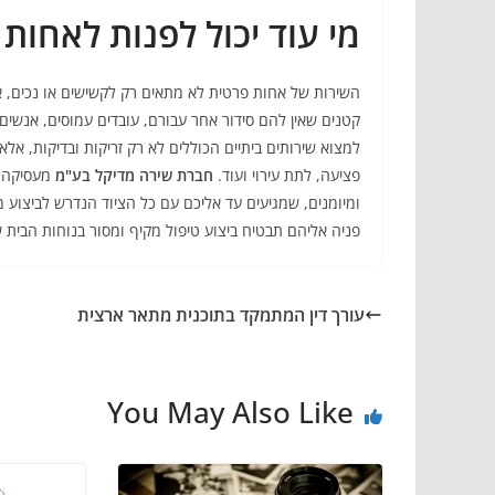
מי עוד יכול לפנות לאחות 
השירות של אחות פרטית לא מתאים רק לקשישים או נכים, א
קטנים שאין להם סידור אחר עבורם, עובדים עמוסים, אנשים 
למצוא שירותים ביתיים הכוללים לא רק זריקות ובדיקות, אל
פציעה, לתת עירוי ועוד.
חברת שירה מדיקל בע"מ
מעסיקה צו
ומיומנים, שמגיעים עד אליכם עם כל הציוד הנדרש לביצוע מג
פניה אליהם תבטיח ביצוע טיפול מקיף ומסור בנוחות הבית 
עורך דין המתמקד בתוכנית מתאר ארצית
You May Also Like