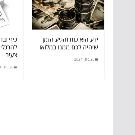
ידע הוא כוח והגיע הזמן
כיף וברי
שיהיה לכם ממנו במלואו
להרגלים
צעיר
20 ביוני 2024
20 ביוני 2024