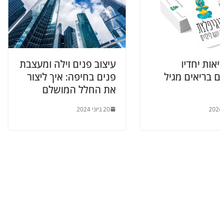
אות יחדיו
עיצוב פנים וילה ומעצבת
 בריאים מגיל
פנים בחיפה: איך ליצור
את החלל המושלם
20 ביוני 2024