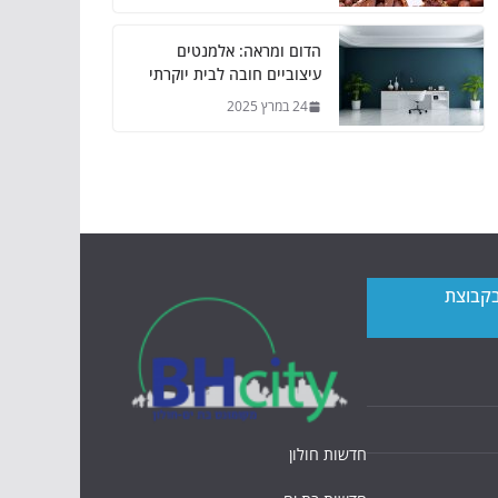
הדום ומראה: אלמנטים
עיצוביים חובה לבית יוקרתי
24 במרץ 2025
בקבוצת
חדשות חולון