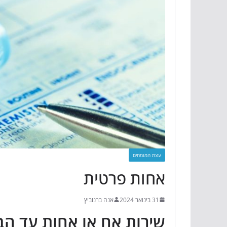
עצת המומחים
אחות פרטית
31 בינואר 2024
אנה ברנוביץ
שירות אח או אחות עד הב