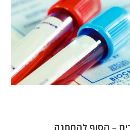
ית – הסוף להמתנה