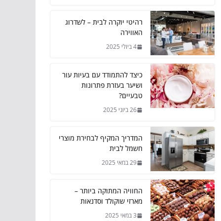
רהיטי יוקרה לבית – לשדרוג
האווירה
4 ביולי 2025
כיצד להתמודד עם בעיות עור
ושיער בעזרת פתרונות
טבעיים?
26 ביוני 2025
המדריך המקיף לבחירת מוצרי
חשמל לבית
29 במאי 2025
החוויה המתוקה ביותר –
מארזי שוקולד וסדנאות
3 במאי 2025