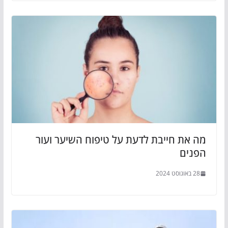
מה את חייבת לדעת על טיפוח השיער ועור
הפנים
28 באוגוסט 2024