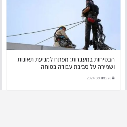
הבטיחות במעבדות: מפתח למניעת תאונות
ושמירה על סביבת עבודה בטוחה
28 באוגוסט 2024