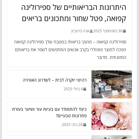
היתרונות הבריאותיים של ספירולינה
קפואה, פטל שחור ומתכונים בריאים
30 בספטמבר 2025
אנה ברנוביץ
ספירולינה קפואה – מהפך בריאותי במטבח שלך ספירולינה קפואה
הפכה למוצר פופולרי בקרב אנשים המחפשים לשפר את בריאותם
התזונתית. מדובר
רהיטי יוקרה לבית – לשדרוג האווירה
4 ביולי 2025
כיצד להתמודד עם בעיות עור ושיער בעזרת
פתרונות טבעיים?
26 ביוני 2025