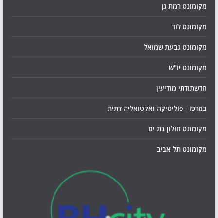
מקומונט רמת גן
מקומונט לוד
מקומונט גבעת שמואל
מקומונט יו"ש
חדשתודתי מודיעין
במרכז - פוליטיקה ואקטואליה דתית
מקומונט חולון בת ים
מקומונט תל אביב