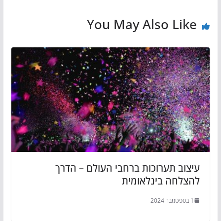
You May Also Like
עיצוב תערוכות ברחבי העולם – הדרך
להצלחה בינלאומית
1 בספטמבר 2024