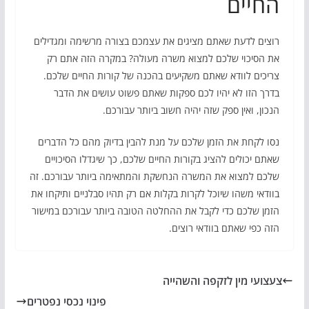
החיים
רוצים לדעת שאתם מציגים את עצמכם בצורה מרשימה ומגדילים
את הסיכוי שלכם למצוא משרה מעולה? במקרה הזה אתם רק
צריכים לוודא שאתם משקיעים בהכנה של קורות החיים שלכם.
בדרך הזו לא יהיו לכם ספקות שאתם פשוט עושים את הדבר
הנכון, ואין ספק שזה יהיה חשוב ביותר עבורכם.
נסו לקחת את הזמן שלכם על מנת להבין בדיוק מהם כל הדברים
שאתם יכולים להציג בקורות החיים שלכם, כך שיגדלו הסיכויים
שלכם למצוא את המשרה הנחשקת והמתאימה ביותר עבורכם. זה
בוודאי משהו שיוכל לקרות בקלות אם רק תהיו סבלניים ותיקחו את
הזמן שלכם כדי לקבל את ההחלטה הטובה ביותר עבורכם במישור
הזה כפי שאתם בוודאי רוצים.
צעצועי מין לזקפה והשהייה
פינוי נכסי נפטרים