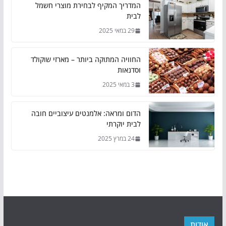
המדריך המקיף לבחירת מוצרי חשמל
לבית
29 במאי 2025
החוויה המתוקה ביותר – מארזי שוקולד
וסדנאות
3 במאי 2025
הדום ומראה: אלמנטים עיצוביים חובה
לבית יוקרתי
24 במרץ 2025
אודות