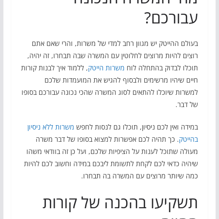
עבורכם?
בעולם ההייטק יש מגוון רחב למדי של משרות, והרי שאם אתם
רוצים להיות מרוצים לחלוטין עם המשרה שבה תבחרו, זה יהיה,
תוכלו לבדוק בהתחלה לוח
משרות הייטק
, ללמוד איך לבנות קורות
חיים שיהיו מרשימים ולבסוף להגיש את המועמדות שלכם
למשרות שיוכלו להתאים לסוג המשרה שהכי נכונה עבורכם בסופו
של דבר.
במידה ואין לכם ניסיון, תוכלו גם לנסות לחפש
משרות ללא ניסיון
בהייטק
. כך תהיה לכם אפשרות למצוא בסופו של דבר משרה
מעולה שתוכל לענות על הציפיות שלכם, ועל כן זה בוודאי משהו
שיהיה כדאי לכם לקחת לתשומת ליבכם במידה וחשוב לכם להיות
כמה שיותר מרוצים עם המשרה בה תבחרו.
תשקיעו בהכנה של קורות