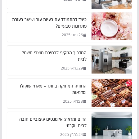
כיצד להתמודד עם בעיות עור ושיער בעזרת
פתרונות טבעיים?
26 ביוני 2025
המדריך המקיף לבחירת מוצרי חשמל
לבית
29 במאי 2025
החוויה המתוקה ביותר – מארזי שוקולד
וסדנאות
3 במאי 2025
הדום ומראה: אלמנטים עיצוביים חובה
לבית יוקרתי
24 במרץ 2025