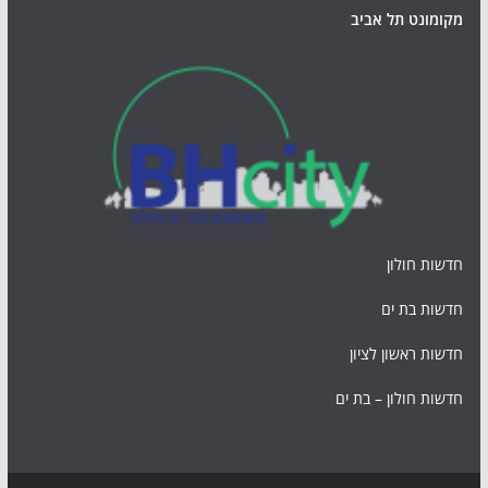
מקומונט תל אביב
חדשות חולון
חדשות בת ים
חדשות ראשון לציון
חדשות חולון – בת ים