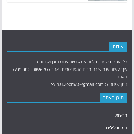
אודות
כל הזכויות שמורות לזום אט - רשת אתרי תוכן ואינטרנט
אין לעשות שימוש בחומרים המפורסמים באתר ללא אישור בכתב מבעלי
האתר.
ניתן לפנות ל: Avihai.ZoomAt@gmail.com
תוכן האתר
חדשות
חוק ופלילים