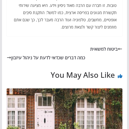
טובות. זו חברה עם הרבה מאוד ניסיון וידע. היא מציעה שירותי
תקשורת מגוונים בפריסה ארצית, כמו למשל: התקנת סיבים
אופטיים, מחשבים, טלפוניה ועוד הרבה מעבר לכך, כך שגם אתם
מוזמנים ליצור קשר ולצאת מרוצים.
ביטוח למשאית
כמה דברים שכדאי לדעת על ניהול עיזבון
You May Also Like