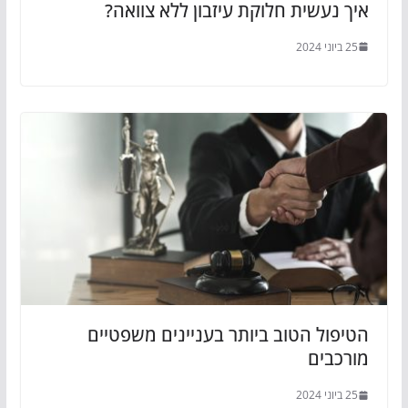
איך נעשית חלוקת עיזבון ללא צוואה?
25 ביוני 2024
הטיפול הטוב ביותר בעניינים משפטיים
מורכבים
25 ביוני 2024