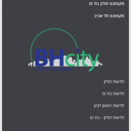
מקומונט חולון בת ים
מקומונט תל אביב
חדשות חולון
חדשות בת ים
חדשות ראשון לציון
חדשות חולון – בת ים