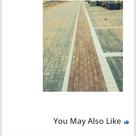
You May Also Like