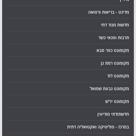
מדינט - בריאות ורפואה
חדשות מגזר דתי
תרבות ופנאי כשר
מקומונט כפר סבא
מקומונט רמת גן
מקומונט לוד
מקומונט גבעת שמואל
מקומונט יו"ש
חדשתודתי מודיעין
במרכז - פוליטיקה ואקטואליה דתית