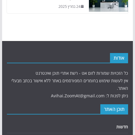
24 במרץ 2025
אודות
כל הזכויות שמורות לזום אט - רשת אתרי תוכן ואינטרנט
אין לעשות שימוש בחומרים המפורסמים באתר ללא אישור בכתב מבעלי
האתר.
ניתן לפנות ל: Avihai.ZoomAt@gmail.com
תוכן האתר
חדשות