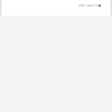
10 בינואר 2021