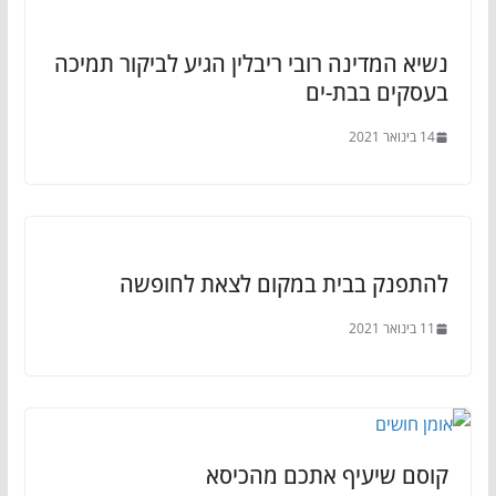
נשיא המדינה רובי ריבלין הגיע לביקור תמיכה
בעסקים בבת-ים
14 בינואר 2021
להתפנק בבית במקום לצאת לחופשה
11 בינואר 2021
קוסם שיעיף אתכם מהכיסא