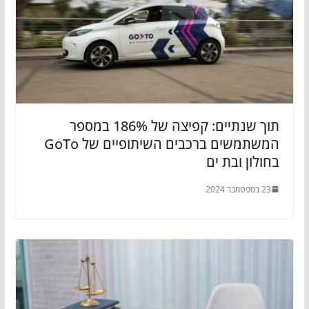
תוך שנתיים: קפיצה של 186% במספר
המשתמשים ברכבים השיתופיים של GoTo
בחולון ובת ים
23 בספטמבר 2024