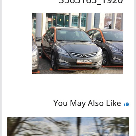
You May Also Like