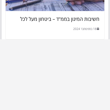
חשיבות המיגון בממ"ד – ביטחון מעל לכל
18 בספטמבר 2024