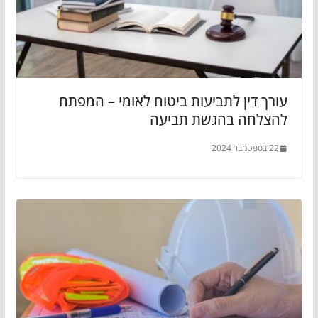
עורך דין לתביעות ביטוח לאומי – המפתח
להצלחה בהגשת תביעה
22 בספטמבר 2024