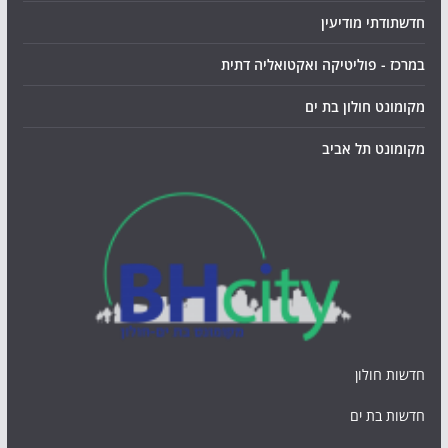
חדשתודתי מודיעין
במרכז - פוליטיקה ואקטואליה דתית
מקומונט חולון בת ים
מקומונט תל אביב
חדשות חולון
חדשות בת ים