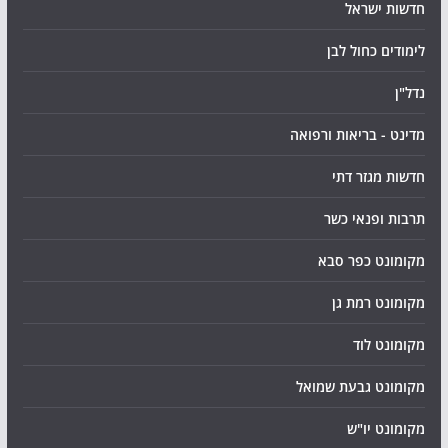
חדשות ישראל
לימודים כחול לבן
נדל"ן
מדינט - בריאות ורפואה
חדשות מגזר דתי
תרבות ופנאי כשר
מקומונט כפר סבא
מקומונט רמת גן
מקומונט לוד
מקומונט גבעת שמואל
מקומונט יו"ש