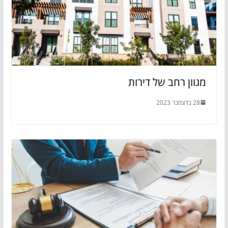
מגוון רחב של דירות
28 בדצמבר 2023