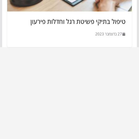
טיפול בתיקי פשיטת רגל וחדלות פירעון
27 בדצמבר 2023