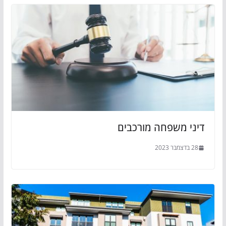
דיני משפחה מורכבים
28 בדצמבר 2023