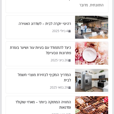
התזונתית. מדובר
רהיטי יוקרה לבית – לשדרוג האווירה
4 ביולי 2025
כיצד להתמודד עם בעיות עור ושיער בעזרת
פתרונות טבעיים?
26 ביוני 2025
המדריך המקיף לבחירת מוצרי חשמל
לבית
29 במאי 2025
החוויה המתוקה ביותר – מארזי שוקולד
וסדנאות