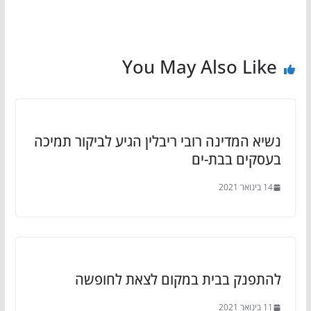
You May Also Like
נשיא המדינה רובי ריבלין הגיע לביקור תמיכה
בעסקים בבת-ים
14 בינואר 2021
להתפנק בבית במקום לצאת לחופשה
11 בינואר 2021