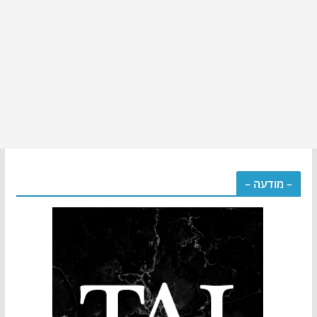
– מודעה –