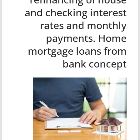
and checking interest
rates and monthly
payments. Home
mortgage loans from
bank concept