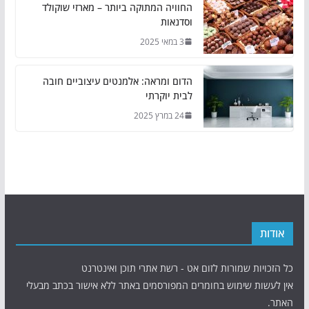
החוויה המתוקה ביותר – מארזי שוקולד
וסדנאות
3 במאי 2025
הדום ומראה: אלמנטים עיצוביים חובה
לבית יוקרתי
24 במרץ 2025
אודות
כל הזכויות שמורות לזום אט - רשת אתרי תוכן ואינטרנט
אין לעשות שימוש בחומרים המפורסמים באתר ללא אישור בכתב מבעלי
האתר.