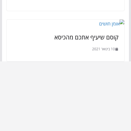
קוסם שיעיף אתכם מהכיסא
10 בינואר 2021