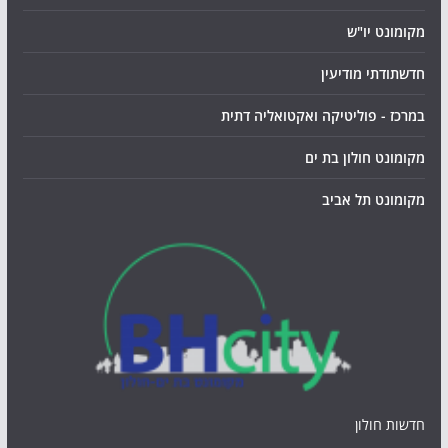
מקומונט יו"ש
חדשתודתי מודיעין
במרכז - פוליטיקה ואקטואליה דתית
מקומונט חולון בת ים
מקומונט תל אביב
חדשות חולון