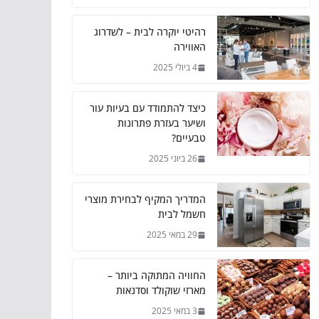
רהיטי יוקרה לבית – לשדרוג
האווירה
4 ביולי 2025
כיצד להתמודד עם בעיות עור
ושיער בעזרת פתרונות
טבעיים?
26 ביוני 2025
המדריך המקיף לבחירת מוצרי
חשמל לבית
29 במאי 2025
החוויה המתוקה ביותר –
מארזי שוקולד וסדנאות
3 במאי 2025