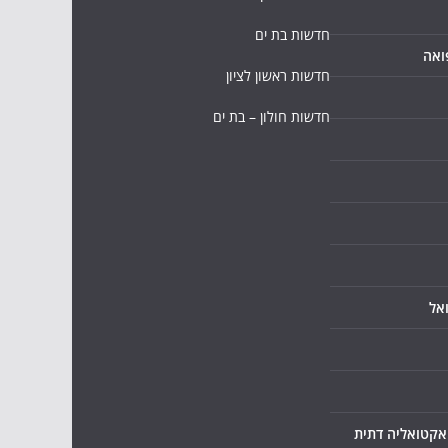
חדשות בת ים
ואה
חדשות ראשון לציון
חדשות חולון – בת ים
אל
ואקטואליה דתית