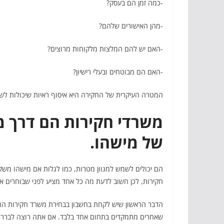
-כמה זמן הם בעסק?
-מהן האישורים שלהם?
-האם יש להם המלצות מלקוחות מרוצים?
-האם הם מבוטחים ובעלי רישיון?
המטרה העיקרית של החקירה היא איסוף ראיות שיכולות לשמ
משרדי חקירות הם דרך מ
של מישהו.
הם יכולים לשמש למגוון מטרות, כמו לגלות אם מישהו משקר 
חקירות, לכן חשוב לדעת מה כל אחד מציע לפני שבוחרים א
הדבר הראשון שיש לקחת בחשבון בבחירת משרד חקירות הוא 
שאחרים מתמקדים בתחום אחד בלבד. אם אתה רוצה לברר ע