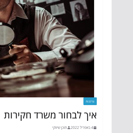
צרכנות
איך לבחור משרד חקירות
4 באפריל 2022
תוכן שיווקי