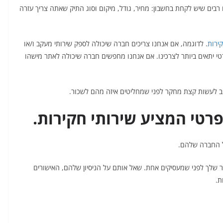
בים שיש לקחת בחשבון: מחיר, גודל, מיקום וסוג התיק שאתה צריך עזרה
ירות
. לדוגמה, אם אנחנו צריכים חברה שיכולה לספק שירותי מעקב ו/או
רטי יתאים ביותר לצרכינו. אם אנחנו מחפשים חברה שיכולה לאתר מישהו
וב לעשות קצת מחקר לפני שמחליטים איזה מהם לשכור.
רטי המציע שירותי חקירות.
ל החברה שלהם.
ר שלך לפני שמעסיקים אחת. שאל אותם על הניסיון שלהם, האישורים
ת.