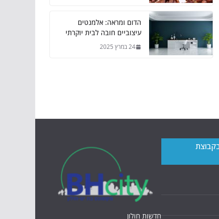
הדום ומראה: אלמנטים
עיצוביים חובה לבית יוקרתי
24 במרץ 2025
בקבוצת
חדשות חולון