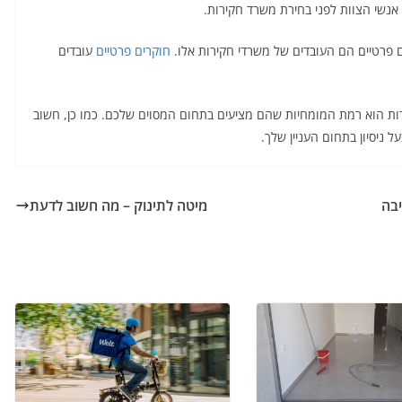
 אנשי הצוות לפני בחירת משרד חקירות.
 פרטיים הם העובדים של משרדי חקירות אלו.
חוקרים פרטיים
עובדים
ת הוא רמת המומחיות שהם מציעים בתחום המסוים שלכם. כמו כן, חשוב
ל ניסיון בתחום העניין שלך.
יבה
מיטה לתינוק – מה חשוב לדעת