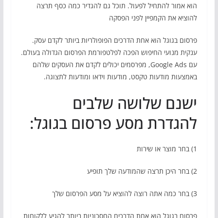
הוא אמור להתחיל לפעול. תוכל גם להגדיר כמה כסף תרצה
להוציא את הקמפיין לפני הפסקה
פרסום בגוגל הוא אחת הדרכים הפופולריות ביותר לקדם עסק.
ענקית מנועי החיפוש הפכה לפלטפורמת הפרסום הגדולה בעולם.
עם Google Ads, מפרסמים יכולים לקדם את העסקים שלהם
באמצעות מודעות טקסט, מודעות וידאו ומודעות לתצוגה.
ישנם שלושה שלבים
להגדרת מסע פרסום בגוגל:
1) בחר מוצר או שירות
2) בחר היכן תרצה שהמודעה שלך תופיע
3) בחר כמה אתה רוצה להוציא על מסע הפרסום שלך
פרסום בגוגל הוא אחת הדרכים החסכוניות ביותר להגיע ללקוחות