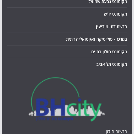
מקומונט גבעת שמואל
מקומונט יו"ש
חדשתודתי מודיעין
במרכז - פוליטיקה ואקטואליה דתית
מקומונט חולון בת ים
מקומונט תל אביב
חדשות חולון