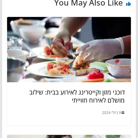
You May Also Like
דוכני מזון וקייטרינג לאירוע בבית: שילוב
מושלם לאירוח חווייתי
9 ביולי 2024