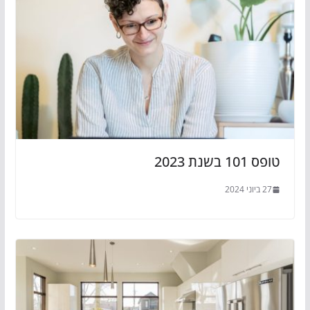
טופס 101 בשנת 2023
27 ביוני 2024