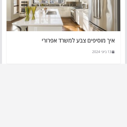
איך מוסיפים צבע למשרד אפרורי
13 ביוני 2024