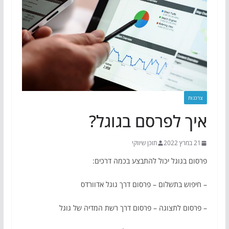
צרכנות
איך לפרסם בגוגל?
21 במרץ 2022
תוכן שיווקי
פרסום בגוגל יכול להתבצע בכמה דרכים:
– חיפוש בתשלום – פרסום דרך גוגל אדוורדס
– פרסום לתצוגה – פרסום דרך רשת המדיה של גוגל