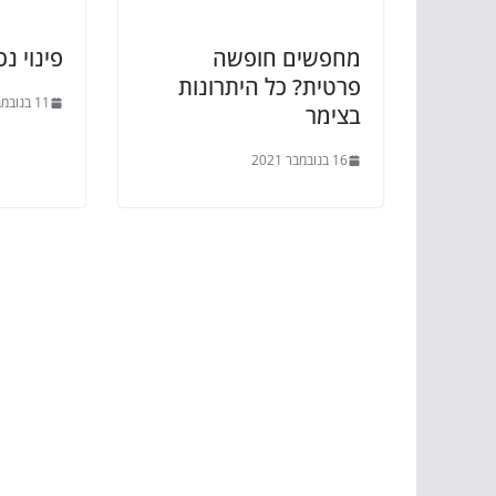
מחפשים חופשה
פינוי נ
פרטית? כל היתרונות
11 בנובמבר 2021
בצימר
16 בנובמבר 2021