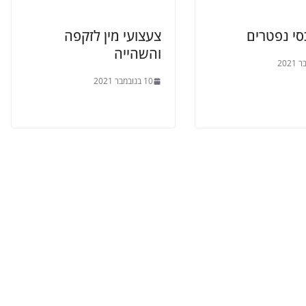
כסי נפטרים
צעצועי מין לזקפה
והשהייה
10 בנובמבר 2021