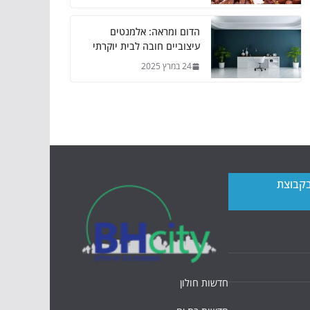
הדום ומראה: אלמנטים
עיצוביים חובה לבית יוקרתי
24 במרץ 2025
בקבוצת
חדשות חולון