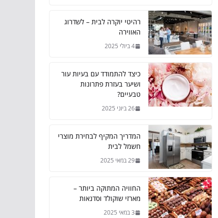
רהיטי יוקרה לבית – לשדרוג
האווירה
4 ביולי 2025
כיצד להתמודד עם בעיות עור
ושיער בעזרת פתרונות
טבעיים?
26 ביוני 2025
המדריך המקיף לבחירת מוצרי
חשמל לבית
29 במאי 2025
החוויה המתוקה ביותר –
מארזי שוקולד וסדנאות
3 במאי 2025