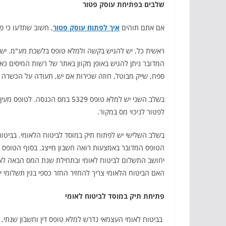
שלבים בפתיחת עוסק פטור
אם אתם תוהים
איך לפתוח עוסק פטור
, חשוב שתדעו כי פ
המדובר ניתן להגיש באופן מקוון באתר של רשות המיסים כא
ספח, שייק מבוטל, חוזה שכירות אם יש, תעודה על הכשרה מ
בשלב השני יש למלא טופס 5329 במ
לפטור לניכוי מס במקור.
בשלב השלישי יש לפתוח תיק במוסד לביטוח הלאומי. בביטוח
הטופס המדובר באמצעות רואה חשבון מייצג. בסוף הטופס לפ
יחושב התשלום לביטוח לאומי ובתחילת שנת המס הבאה לאח
האם הביטוח הלאומי צריך להחזיר החזר כספי בגין תשלומי י
פתיחת תיק במוסד לביטוח לאומי
בביטוח לאומי העצמאי נדרש למלא טופס דין וחשבון שנתי,