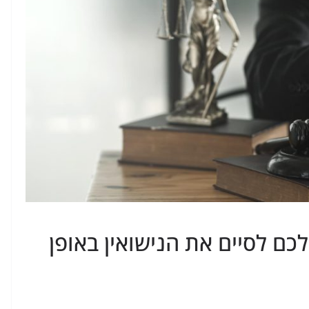
לכם לסיים את הנישואין באופן