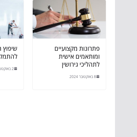
פתרונות מקצועיים
שיפוץ ה
ומותאמים אישית
להתמק
לתהליכי גירושין
2 באוקטובר 2024
8 באוקטובר 2024