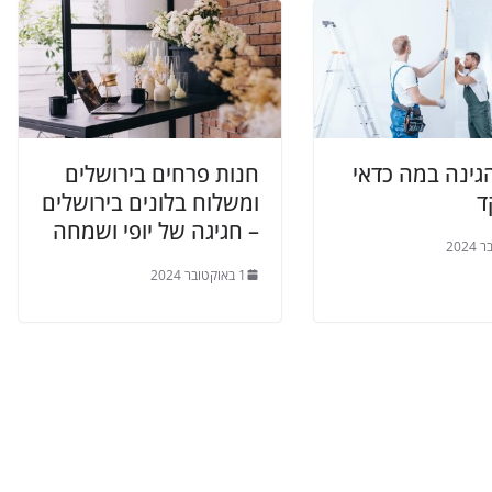
גינה במה כדאי
חנות פרחים בירושלים
ד
ומשלוח בלונים בירושלים
– חגיגה של יופי ושמחה
1 באוקטובר 2024