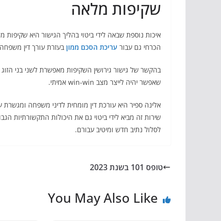
שקיפות מלאה
איכות נוספת שבאה לידי ביטוי בהליך הגישור היא שקיפות מ
הכרחי גם עבור
עריכת הסכם ממון
בעזרת עורך דין משפחה ב
בהקשר של גישור גירושין השקיפות מאפשרת לשני בני הזוג
שאפשר יהיה לייצר מצב win-win אמיתי.
אלינה ספיר היא עורכת דין מומחית לדיני משפחה ומגשרת עתי
שירות זה מביא לידי ביטוי גם את היכולות התקשורתיות הגב
לסלול נתיב חדש ומיטיב עבורם.
טופס 101 בשנת 2023
You May Also Like