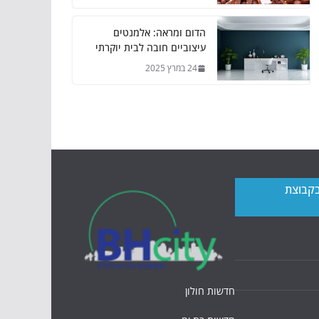
הדום ומראה: אלמנטים
עיצוביים חובה לבית יוקרתי
24 במרץ 2025
בקבוצת
חדשות חולון