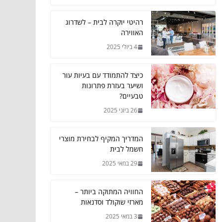
רהיטי יוקרה לבית – לשדרוג
האווירה
4 ביולי 2025
כיצד להתמודד עם בעיות עור
ושיער בעזרת פתרונות
טבעיים?
26 ביוני 2025
המדריך המקיף לבחירת מוצרי
חשמל לבית
29 במאי 2025
החוויה המתוקה ביותר –
מארזי שוקולד וסדנאות
3 במאי 2025