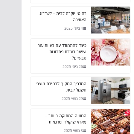
רהיטי יוקרה לבית – לשדרוג
האווירה
4 ביולי 2025
כיצד להתמודד עם בעיות עור
ושיער בעזרת פתרונות
טבעיים?
26 ביוני 2025
המדריך המקיף לבחירת מוצרי
חשמל לבית
29 במאי 2025
החוויה המתוקה ביותר –
מארזי שוקולד וסדנאות
3 במאי 2025