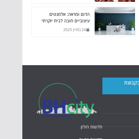
הדום ומראה: אלמנטים
עיצוביים חובה לבית יוקרתי
24 במרץ 2025
בקבוצת
חדשות חולון