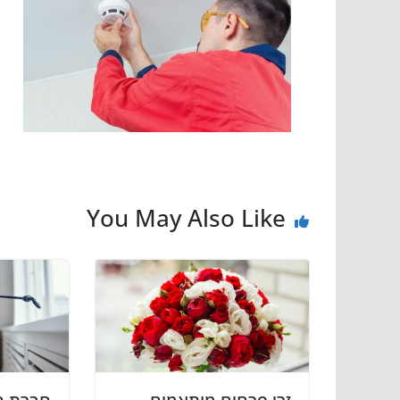
You May Also Like