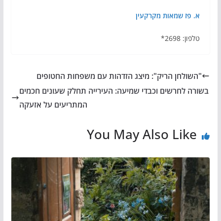
א. פז שמאות מקרקעין
טלפון: 2698*
"השולחן הריק": מיצג הזדהות עם משפחות החטופים
בשורה לחרשים וכבדי שמיעה: העירייה תחלק שעונים חכמים
המתריעים על אזעקה
You May Also Like