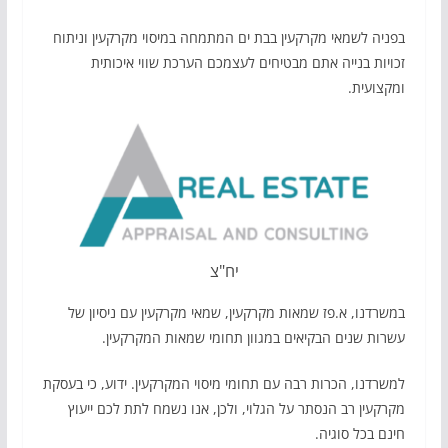
בפניה לשמאי מקרקעין בבת ים המתמחה במיסוי מקרקעין וניתוח
זכויות בנייה אתם מבטיחים לעצמכם הערכת שווי איכותית
ומקצועית.
יח"צ
במשרדנו, א.פז שמאות מקרקעין, שמאי מקרקעין עם ניסיון של
עשרות שנים הבקיאים במגוון תחומי שמאות המקרקעין.
למשרדנו, הכרות רבה עם תחומי מיסוי המקרקעין. ידוע, כי בעסקת
מקרקעין רב הנסתר על הגלוי, ולכן, אנו נשמח לתת לכם ייעוץ
חינם בכל סוגיה.