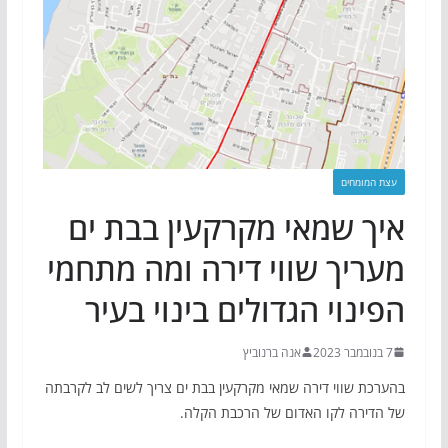
עצת המומחים
איך שמאי מקרקעין בבת ים
מעריך שווי דירה ומה מתחמי
הפינוי הגדולים בינוי בעיר
7 בנובמבר 2023
אנה ברנוביץ
בהערכת שווי דירה שמאי מקרקעין בבת ים צריך לשים לב לקרבתה
של הדירה לקו האדום של הרכבת הקלה.