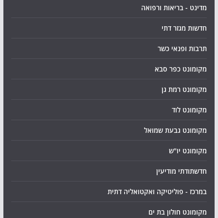
מדינט - בריאות ורפואה
חדשות מגזר דתי
תרבות ופנאי כשר
מקומונט כפר סבא
מקומונט רמת גן
מקומונט לוד
מקומונט גבעת שמואל
מקומונט יו"ש
חדשתודתי מודיעין
במרכז - פוליטיקה ואקטואליה דתית
מקומונט חולון בת ים