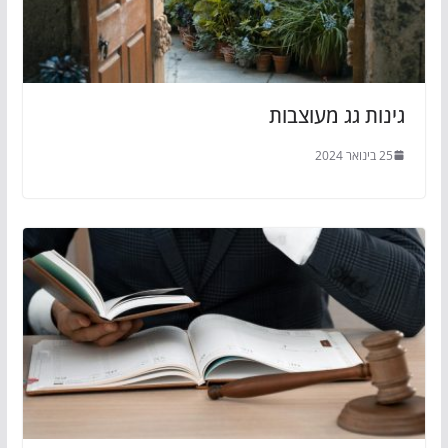
גינות גג מעוצבות
25 בינואר 2024