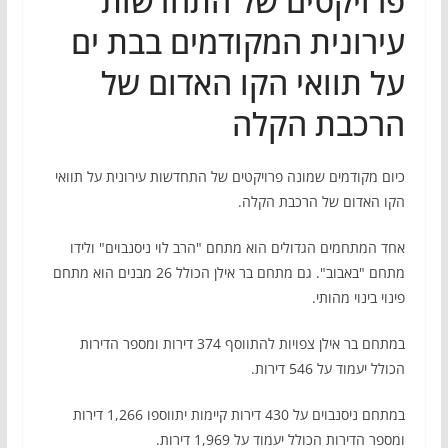
פרויקטים של התחדשות
עירונית המקודמים בבת ים
על תוואי הקו האדום של
הרכבת הקלה
כיום מקודמים שמונה פרויקטים של התחדשות עירונית על תוואי
הקו האדום של הרכבת הקלה.
אחד המתחמים הגדולים הוא מתחם "הרב לוי ניסנבוים" ולידו
מתחם "באבוב". גם מתחם בר אילן הכולל 26 מבנים הוא מתחם
פינוי בינוי מהותי.
במתחם בר אילן צפויות להתווסף 374 דירות ומספר הדירות
הכולל יעמוד על 546 דירות.
במתחם ניסנבוים על 430 דירות קיימות יתווספו 1,266 דירות
ומספר הדירות הכולל יעמוד על 1,969 דירות.