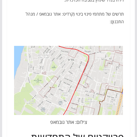
תרשים של מתחמי פינוי בינוי (קרדיט: אתר גובמאפ / מנהל
התכנון):
צילום: אתר גובמאפ