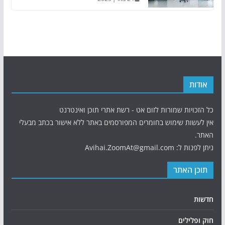
אודות
כל הזכויות שמורות לזום אט - רשת אתרי תוכן ואינטרנט
אין לעשות שימוש בחומרים המפורסמים באתר ללא אישור בכתב מבעלי
האתר.
ניתן לפנות ל: Avihai.ZoomAt@gmail.com
תוכן האתר
חדשות
חוק ופלילים