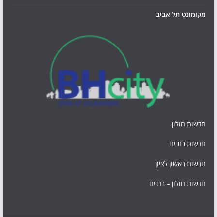
מקומונט תל אביב
חדשות חולון
חדשות בת ים
חדשות ראשון לציון
חדשות חולון – בת ים