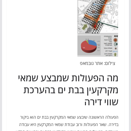
צילום: אתר גובמאפ
מה הפעולות שמבצע שמאי
מקרקעין בבת ים בהערכת
שווי דירה
הפעולה הראשונה שיבצע שמאי המקרקעין בבת ים הוא ביקור
בדירה. שאר הפעולות ורוב עבודת שמאי המקרקעין היא עבודה