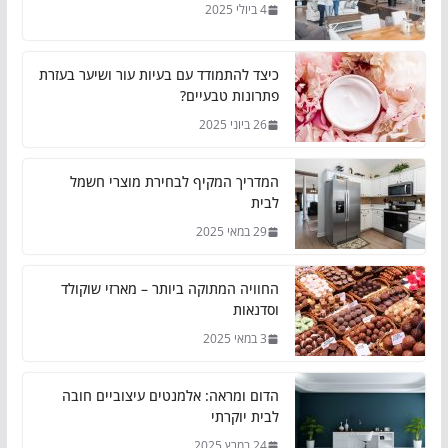
4 ביולי 2025
כיצד להתמודד עם בעיות עור ושיער בעזרת
פתרונות טבעיים?
26 ביוני 2025
המדריך המקיף לבחירת מוצרי חשמל
לבית
29 במאי 2025
החוויה המתוקה ביותר – מארזי שוקולד
וסדנאות
3 במאי 2025
הדום ומראה: אלמנטים עיצוביים חובה
לבית יוקרתי
24 במרץ 2025