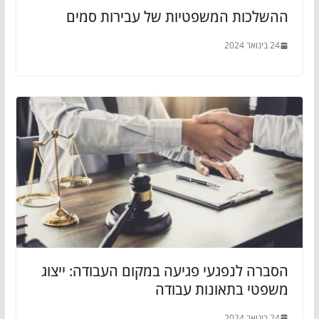
ההשלכות המשפטיות של עבירות סמים
24 בינואר 2024
הסברה לנפגעי פגיעה במקום העבודה: ייצוג
משפטי בתאונות עבודה
24 בינואר 2024