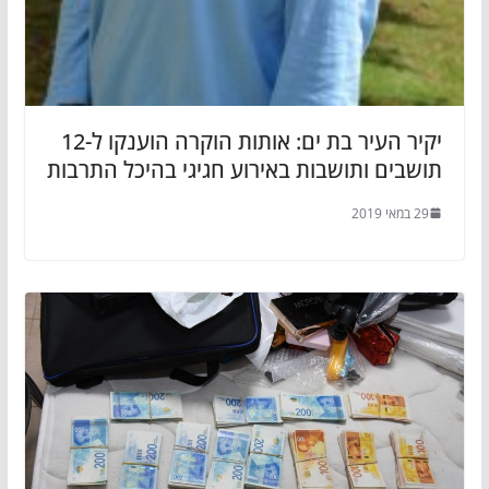
יקיר העיר בת ים: אותות הוקרה הוענקו ל-12
תושבים ותושבות באירוע חגיגי בהיכל התרבות
29 במאי 2019