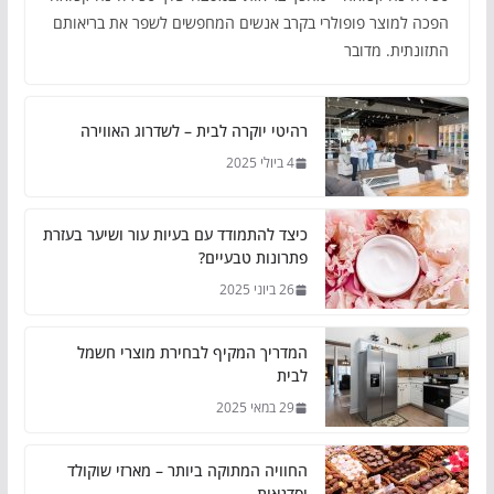
הפכה למוצר פופולרי בקרב אנשים המחפשים לשפר את בריאותם
התזונתית. מדובר
רהיטי יוקרה לבית – לשדרוג האווירה
4 ביולי 2025
כיצד להתמודד עם בעיות עור ושיער בעזרת
פתרונות טבעיים?
26 ביוני 2025
המדריך המקיף לבחירת מוצרי חשמל
לבית
29 במאי 2025
החוויה המתוקה ביותר – מארזי שוקולד
וסדנאות