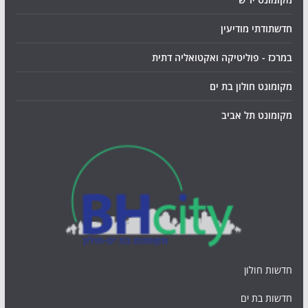
חדשתודתי מודיעין
במרכז - פוליטיקה ואקטואליה דתית
מקומונט חולון בת ים
מקומונט תל אביב
חדשות חולון
חדשות בת ים