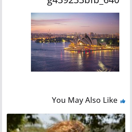
You May Also Like