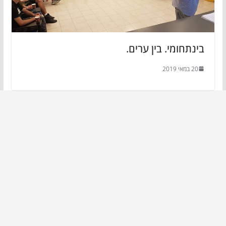
בינתחומי. בין ערים.
20 במאי 2019