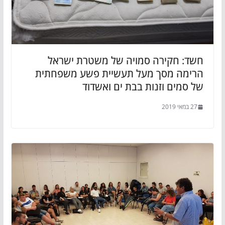
חשד: חקירה סמויה של משטרת ישראל
הרימה מסך מעל תעשיית פשע משפחתית
של סמים וזנות בבת ים ואשדוד
27 במאי 2019