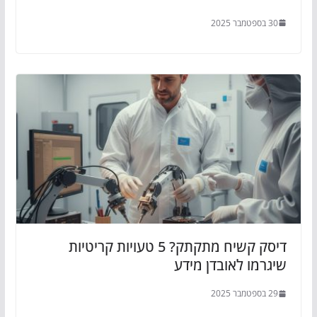
30 בספטמבר 2025
דיסק קשיח מתקתק? 5 טעויות קריטיות
שיגרמו לאובדן מידע
29 בספטמבר 2025