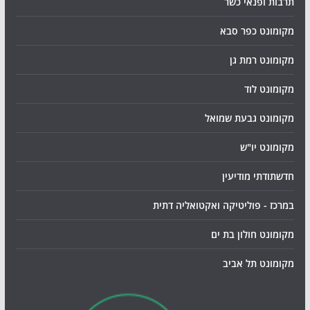
תרבות ופנאי כשר
מקומונט כפר סבא
מקומונט רמת גן
מקומונט לוד
מקומונט גבעת שמואל
מקומונט יו"ש
חדשתודתי מודיעין
במרכז - פוליטיקה ואקטואליה דתית
מקומונט חולון בת ים
מקומונט תל אביב