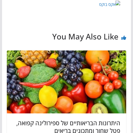
You May Also Like
היתרונות הבריאותיים של ספירולינה קפואה,
פטל שחור ומתכונים בריאים