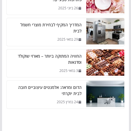
26 ביוני 2025
המדריך המקיף לבחירת מוצרי חשמל
לבית
29 במאי 2025
החוויה המתוקה ביותר – מארזי שוקולד
וסדנאות
3 במאי 2025
הדום ומראה: אלמנטים עיצוביים חובה
לבית יוקרתי
24 במרץ 2025