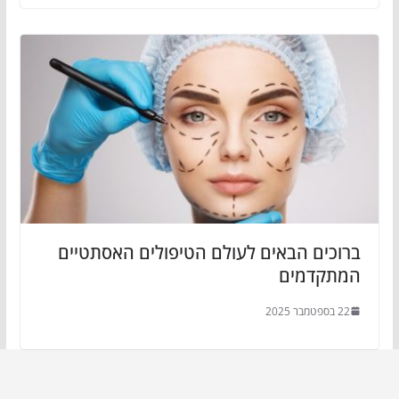
ברוכים הבאים לעולם הטיפולים האסתטיים
המתקדמים
22 בספטמבר 2025