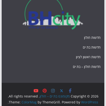
חדשות חולון
חדשות בת ים
חדשות ראשון לציון
חדשות חולון – בת ים
Copyright © 2026
מקומונט בת ים – חולון
. All rights reserved.
.
Theme:
ColorMag
by ThemeGrill. Powered by
WordPress