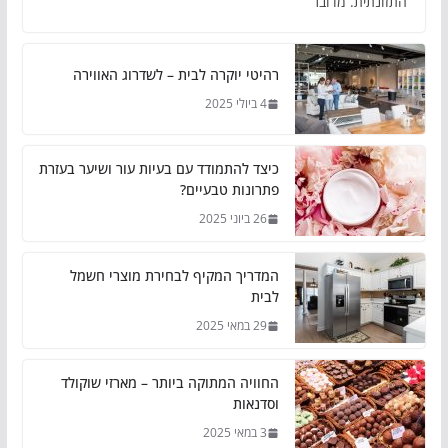
התזונתית. מדובר
רהיטי יוקרה לבית – לשדרוג האווירה
4 ביולי 2025
כיצד להתמודד עם בעיות עור ושיער בעזרת
פתרונות טבעיים?
26 ביוני 2025
המדריך המקיף לבחירת מוצרי חשמל
לבית
29 במאי 2025
החוויה המתוקה ביותר – מארזי שוקולד
וסדנאות
3 במאי 2025