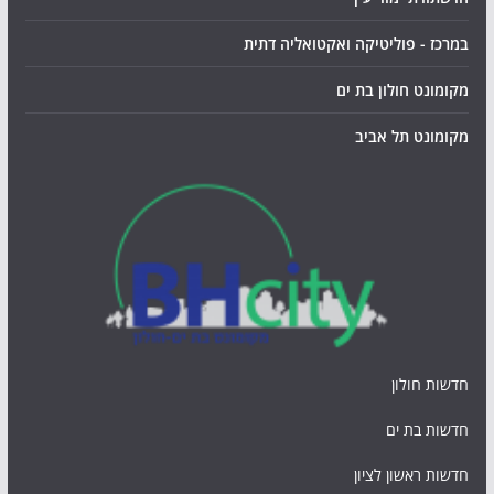
במרכז - פוליטיקה ואקטואליה דתית
מקומונט חולון בת ים
מקומונט תל אביב
חדשות חולון
חדשות בת ים
חדשות ראשון לציון