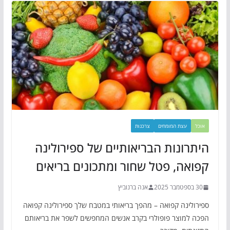
אוכל
עצת המומחים
צרכנות
היתרונות הבריאותיים של ספירולינה
קפואה, פטל שחור ומתכונים בריאים
30 בספטמבר 2025
אנה ברנוביץ
ספירולינה קפואה – מהפך בריאותי במטבח שלך ספירולינה קפואה
הפכה למוצר פופולרי בקרב אנשים המחפשים לשפר את בריאותם