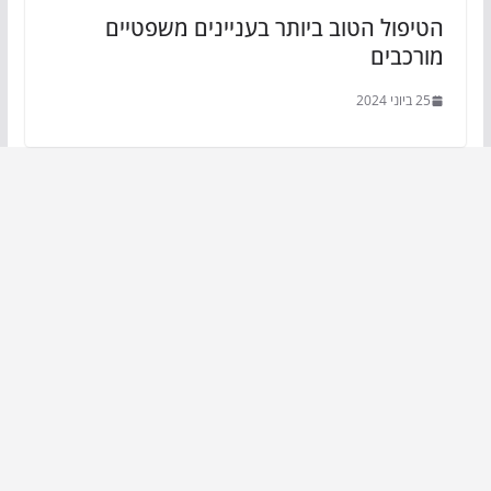
הטיפול הטוב ביותר בעניינים משפטיים
מורכבים
25 ביוני 2024