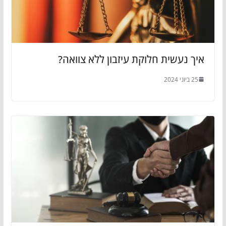
איך נעשית חלוקת עיזבון ללא צוואה?
25 ביוני 2024