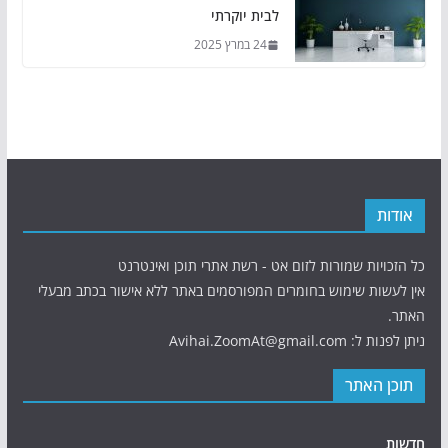
לבית יוקרתי
24 במרץ 2025
אודות
כל הזכויות שמורות לזום אט - רשת אתרי תוכן ואינטרנט
אין לעשות שימוש בחומרים המפורסמים באתר ללא אישור בכתב מבעלי
האתר.
ניתן לפנות ל: Avihai.ZoomAt@gmail.com
תוכן האתר
חדשות