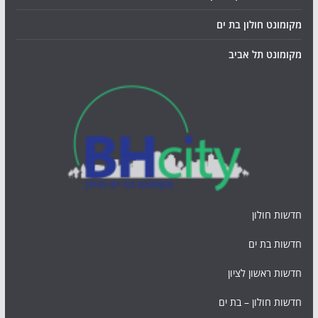
מקומונט חולון בת ים
מקומונט תל אביב
חדשות חולון
חדשות בת ים
חדשות ראשון לציון
חדשות חולון – בת ים