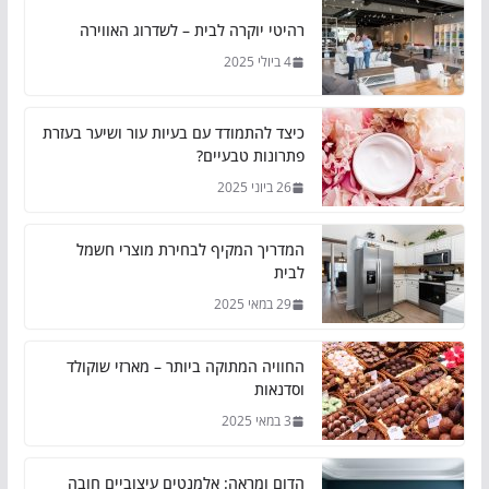
רהיטי יוקרה לבית – לשדרוג האווירה
4 ביולי 2025
כיצד להתמודד עם בעיות עור ושיער בעזרת
פתרונות טבעיים?
26 ביוני 2025
המדריך המקיף לבחירת מוצרי חשמל
לבית
29 במאי 2025
החוויה המתוקה ביותר – מארזי שוקולד
וסדנאות
3 במאי 2025
הדום ומראה: אלמנטים עיצוביים חובה