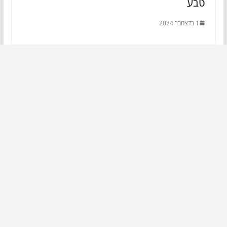
טבע
1 בדצמבר 2024