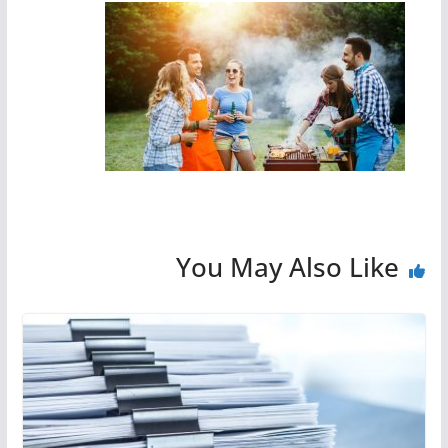
You May Also Like