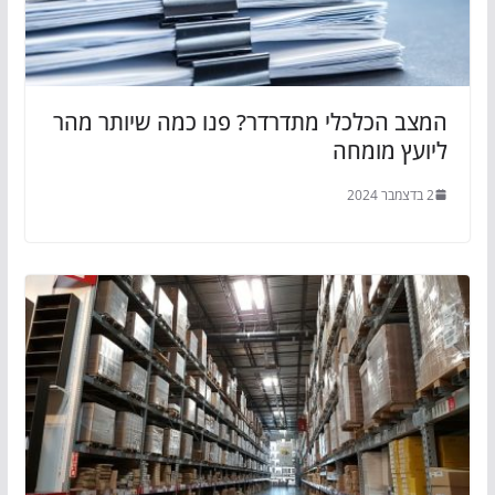
המצב הכלכלי מתדרדר? פנו כמה שיותר מהר
ליועץ מומחה
2 בדצמבר 2024