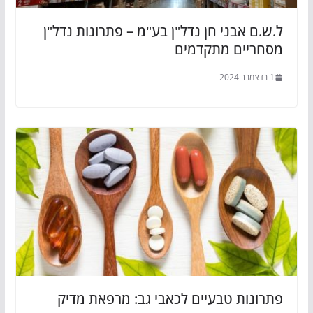
ל.ש.ם אבני חן נדל"ן בע"מ – פתרונות נדל"ן
מסחריים מתקדמים
1 בדצמבר 2024
פתרונות טבעיים לכאבי גב: מרפאת מדיק