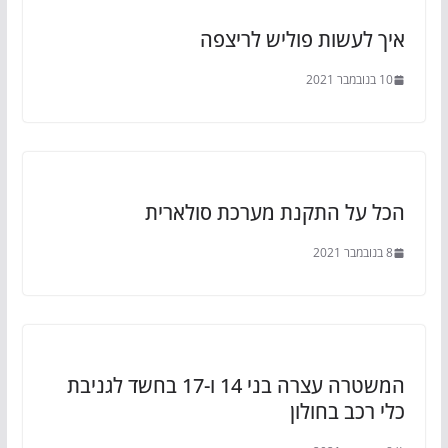
איך לעשות פוליש לריצפה
10 בנובמבר 2021
הכל על התקנת מערכת סולארית
8 בנובמבר 2021
המשטרה עצרה בני 14 ו-17 בחשד לגניבת
כלי רכב בחולון