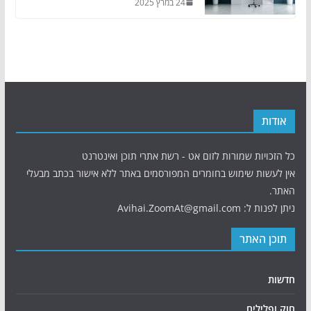
24 במרץ 2025
אודות
כל הזכויות שמורות לזום אט - רשת אתרי תוכן ואינטרנט
אין לעשות שימוש בחומרים המפורסמים באתר ללא אישור בכתב מבעלי
האתר.
ניתן לפנות ל: Avihai.ZoomAt@gmail.com
תוכן האתר
חדשות
חוק ופלילים