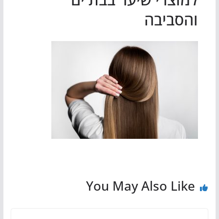
והסביבה
You May Also Like