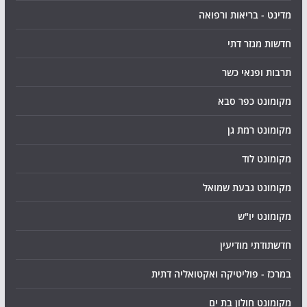
מדינט - בריאות ורפואה
חדשות מגזר דתי
תרבות ופנאי כשר
מקומונט כפר סבא
מקומונט רמת גן
מקומונט לוד
מקומונט גבעת שמואל
מקומונט יו"ש
חדשתודתי מודיעין
במרכז - פוליטיקה ואקטואליה דתית
מקומונט חולון בת ים