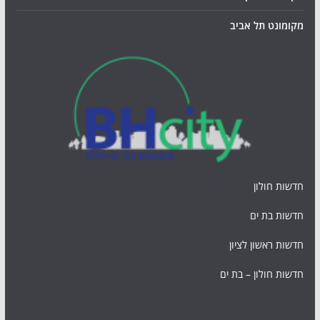
מקומונט תל אביב
חדשות חולון
חדשות בת ים
חדשות ראשון לציון
חדשות חולון – בת ים