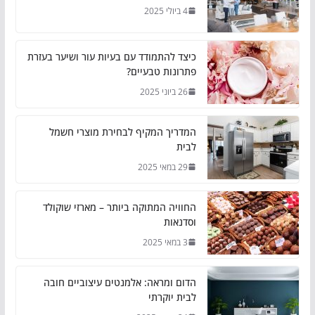
4 ביולי 2025
כיצד להתמודד עם בעיות עור ושיער בעזרת
פתרונות טבעיים?
26 ביוני 2025
המדריך המקיף לבחירת מוצרי חשמל
לבית
29 במאי 2025
החוויה המתוקה ביותר – מארזי שוקולד
וסדנאות
3 במאי 2025
הדום ומראה: אלמנטים עיצוביים חובה
לבית יוקרתי