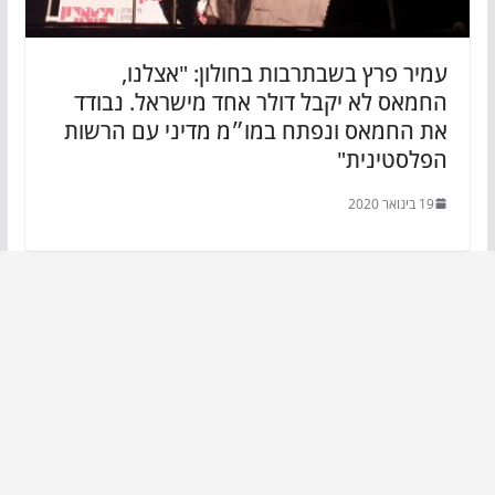
עמיר פרץ בשבתרבות בחולון: "אצלנו,
החמאס לא יקבל דולר אחד מישראל. נבודד
את החמאס ונפתח במו״מ מדיני עם הרשות
הפלסטינית"
19 בינואר 2020