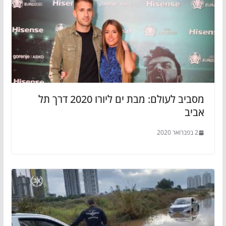
מסביב לעולם: מבת ים ליורו 2020 דרך תל
אביב
2 בפברואר 2020