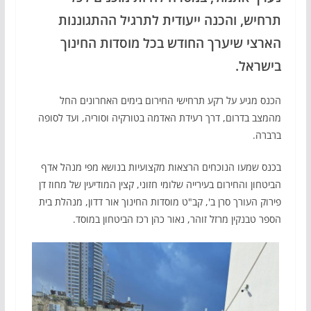
תרחיש, והכנה ייעודית לתרגיל ההתגוננות
הארצי שיערך החודש בכל מוסדות החינוך
בישראל.
הכנס מגיע על רקע תרחישי החירום בימים האחרונים החל
מהמצב בדרום, דרך רעידת האדמה בטורקיה וסוריה, ועד לסופה
ברברה.
בכנס שמעו הנוכחים הרצאות מקצועיות בנושא מפי מנהל אדף
הביטחון והחירום בעירייה שלומי חזוני, קצין המודיעין של מחוז דן
פירוק העורך סרן ב', קב"ט מוסדות החינוך אור דדון, מנהלת בית
הספר טבנקין מרזל זוהר, נאור כהן רכז הביטחון במוסד.