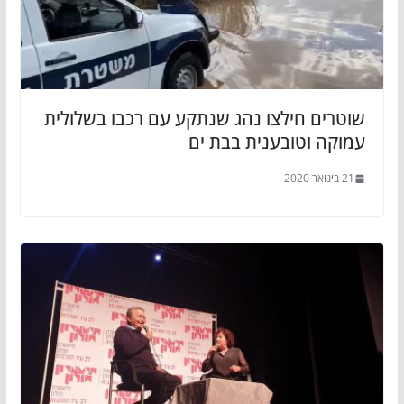
שוטרים חילצו נהג שנתקע עם רכבו בשלולית
עמוקה וטובענית בבת ים
21 בינואר 2020