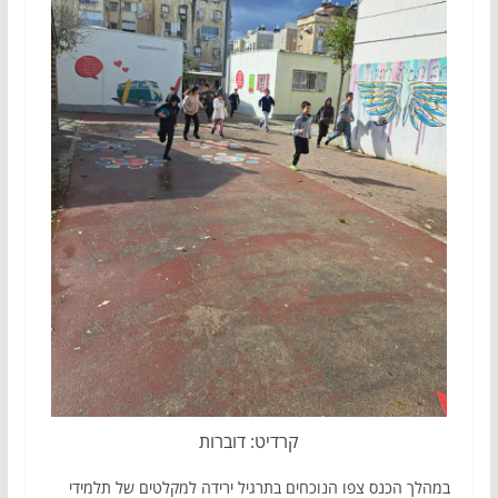
קרדיט: דוברות
במהלך הכנס צפו הנוכחים בתרגיל ירידה למקלטים של תלמידי