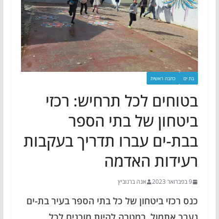
בת ים
כתבה ראשית
בטוחים לכל תרחיש: רכזי
ביטחון של בתי הספר
בבת-ים עברו תדריך בעקבות
רעידות האדמה
9 בפברואר 2023
אנה ברנוביץ
כנס רכזי ביטחון של כל בתי הספר בעיר בת-ים
נערך אתמול, במטרה להיות מוכנים לכל