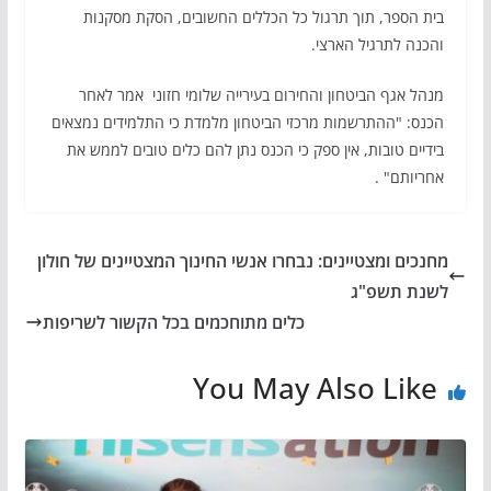
בית הספר, תוך תרגול כל הכללים החשובים, הסקת מסקנות
והכנה לתרגיל הארצי.
מנהל אגף הביטחון והחירום בעירייה שלומי חזוני אמר לאחר
הכנס: "ההתרשמות מרכזי הביטחון מלמדת כי התלמידים נמצאים
בידיים טובות, אין ספק כי הכנס נתן להם כלים טובים לממש את
אחריותם" .
מחנכים ומצטיינים: נבחרו אנשי החינוך המצטיינים של חולון
לשנת תשפ"ג
כלים מתוחכמים בכל הקשור לשריפות
You May Also Like