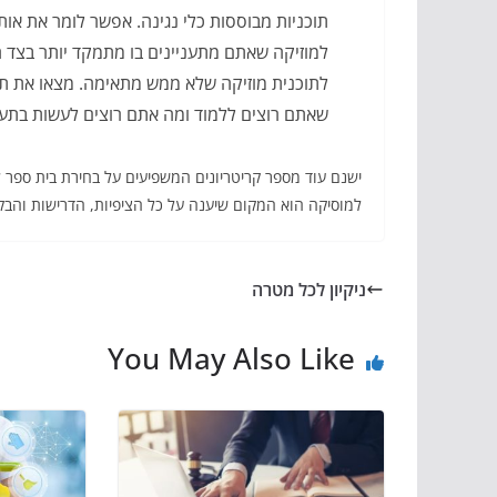
תוכניות מבוססות כלי נגינה. אפשר לומר את או
למוזיקה שאתם מתעניינים בו מתמקד יותר בצד 
לתוכנית מוזיקה שלא ממש מתאימה. מצאו את תו
שאתם רוצים ללמוד ומה אתם רוצים לעשות בתעש
ישנם עוד מספר קריטריונים המשפיעים על בחירת בית ספר 
למוסיקה הוא המקום שיענה על כל הציפיות, הדרישות והבקש
ניקיון לכל מטרה
You May Also Like