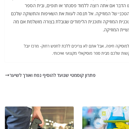
תו הדבר אם אתה רוצה ללמוד פסנתר או תופים, ובית הספר
הטכני של המוזיקה. אל תנסה לעוות את השאיפות והתשוקה שלכם
כנית המוזיקה ותוכנית הלימודים שגובלת בצורה מושלמת אם מה
יית המוזיקה.
למוסיקה חיפה, אבל אתם לא צריכים ללכת לחפש רחוק- מרכז יובל
ות שלכם מבית ספר מוסיקאלי מקצועי ואיכותי.
פתרון קוסמטי שנועד להוסיף נפח ואורך לשיער