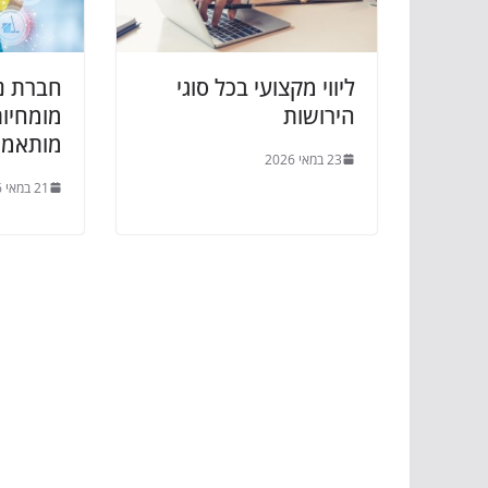
ליווי מקצועי בכל סוגי
חברת ני
הירושות
מומחיות
מותאמי
23 במאי 2026
21 במאי 2026