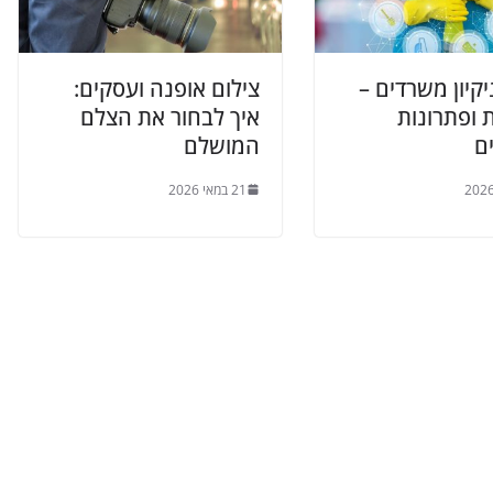
קיון משרדים –
צילום אופנה ועסקים:
 ופתרונות
איך לבחור את הצלם
ם
המושלם
21 במאי 2026