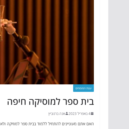
עצת המומחים
בית ספר למוסיקה חיפה
4 באפריל 2023
אנה ברנוביץ
האם אתם מעוניינים להתחיל ללמוד בבית ספר למוזיקה ולא