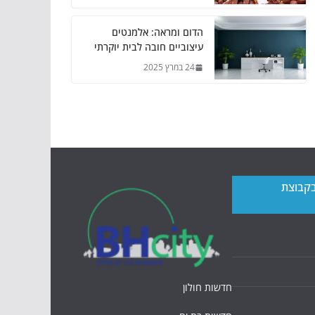
הדום ומראה: אלמנטים
עיצוביים חובה לבית יוקרתי
24 במרץ 2025
בקבוצת
חדשות חולון