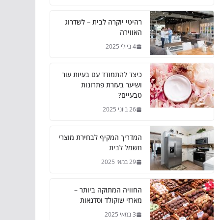
רהיטי יוקרה לבית – לשדרוג
האווירה
4 ביולי 2025
כיצד להתמודד עם בעיות עור
ושיער בעזרת פתרונות
טבעיים?
26 ביוני 2025
המדריך המקיף לבחירת מוצרי
חשמל לבית
29 במאי 2025
החוויה המתוקה ביותר –
מארזי שוקולד וסדנאות
3 במאי 2025