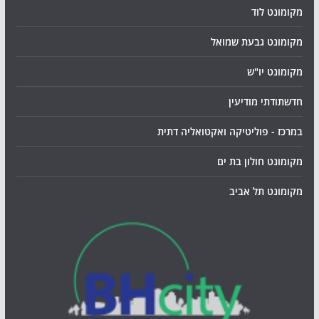
מקומונט לוד
מקומונט גבעת שמואל
מקומונט יו"ש
חדשתודתי מודיעין
במרכז - פוליטיקה ואקטואליה דתית
מקומונט חולון בת ים
מקומונט תל אביב