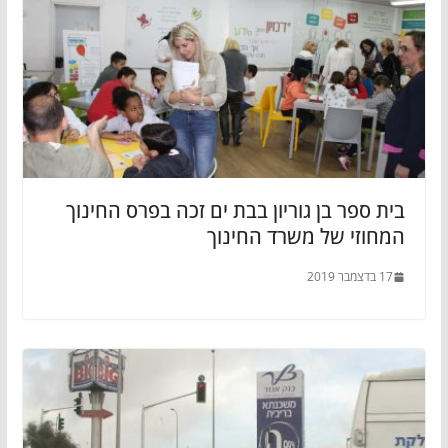
בית ספר בן גוריון בבת ים זכה בפרס החינוך
המחוזי של משרד החינוך
17 בדצמבר 2019