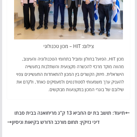
צילום: HIT – מכון טכנולוגי
מכון HIT, הפועל בחולון ומוביל בתחומי הטכנולוגיה והעיצוב,
מהווה מוקד מרכזי להכשרה מקצועית והשתלבות בתעשייה
הישראלית. חיזוק הקשרים בין המכון להתאחדות התעשיינים צפוי
להעניק ערך משמעותי לסטודנטים ולמעסיקים כאחד, ולקדם את
שילובם של בוגרי המכון במקצועות מבוקשים.
תיעוד: תושב בת ים החביא 13 ק"ג מריחואנה בבית סבתו
דיני נזיקין: תחום מורכב הדורש בקיאות וניסיון