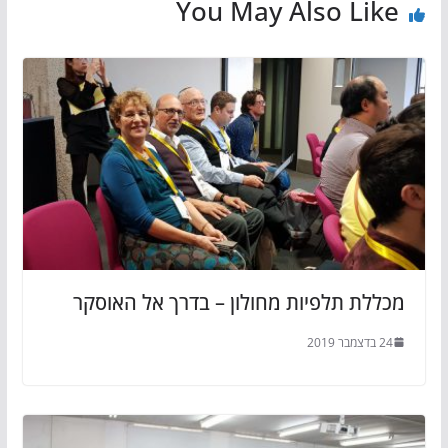
You May Also Like
מכללת תלפיות מחולון – בדרך אל האוסקר
24 בדצמבר 2019