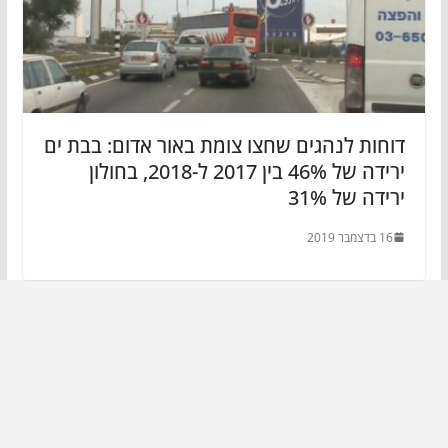
דוחות לנהגים שחצו צומת באור אדום: בבת ים
ירידה של 46% בין 2017 ל-2018, בחולון
ירידה של 31%
16 בדצמבר 2019