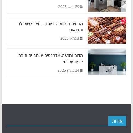
29 במאי 2025
החוויה המתוקה ביותר – מארזי שוקולד
וסדנאות
3 במאי 2025
הדום ומראה: אלמנטים עיצוביים חובה
לבית יוקרתי
24 במרץ 2025
אודות