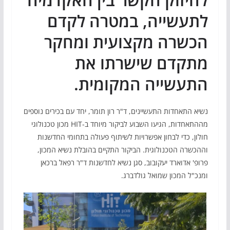
לתעשייה, במטרה לקדם
הכשרה מקצועית ומחקר
מתקדם שישרתו את
התעשייה המקומית.
נשיא התאחדות התעשיינים, ד"ר רון תומר, יחד עם בכירים נוספים
מההתאחדות, הגיעו השבוע לביקור מיוחד ב-HIT מכון טכנולוגי
חולון, כדי לבחון אפשרויות לשיתוף פעולה בתחומי החדשנות
וההכשרה הטכנולוגית. הביקור התקיים בהובלת נשיא המכון,
פרופ' אדוארד יעקובוב, סגן נשיא לחדשנות ד"ר רפאל ברכאן
ומנכ"ל המכון שמואל גולדברג.