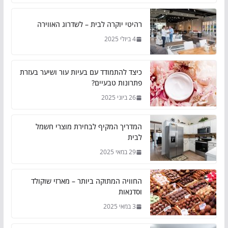
רהיטי יוקרה לבית – לשדרוג האווירה
4 ביולי 2025
כיצד להתמודד עם בעיות עור ושיער בעזרת
פתרונות טבעיים?
26 ביוני 2025
המדריך המקיף לבחירת מוצרי חשמל
לבית
29 במאי 2025
החוויה המתוקה ביותר – מארזי שוקולד
וסדנאות
3 במאי 2025