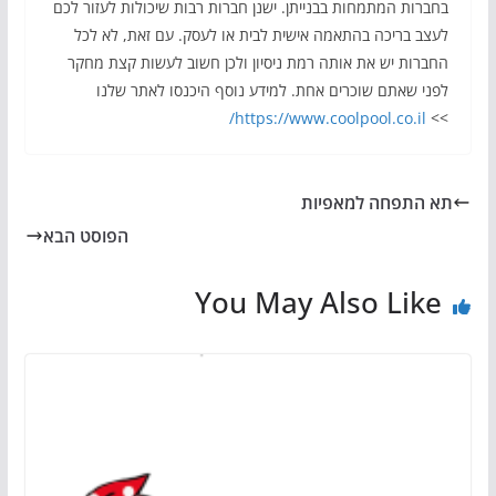
בחברות המתמחות בבנייתן. ישנן חברות רבות שיכולות לעזור לכם
לעצב בריכה בהתאמה אישית לבית או לעסק. עם זאת, לא לכל
החברות יש את אותה רמת ניסיון ולכן חשוב לעשות קצת מחקר
לפני שאתם שוכרים אחת. למידע נוסף היכנסו לאתר שלנו
https://www.coolpool.co.il/
>>
תא התפחה למאפיות
הפוסט הבא
You May Also Like