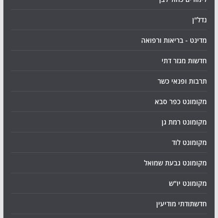
נדל"ן
מדינט - בריאות ורפואה
חדשות מגזר דתי
תרבות ופנאי כשר
מקומונט כפר סבא
מקומונט רמת גן
מקומונט לוד
מקומונט גבעת שמואל
מקומונט יו"ש
חדשתודתי מודיעין