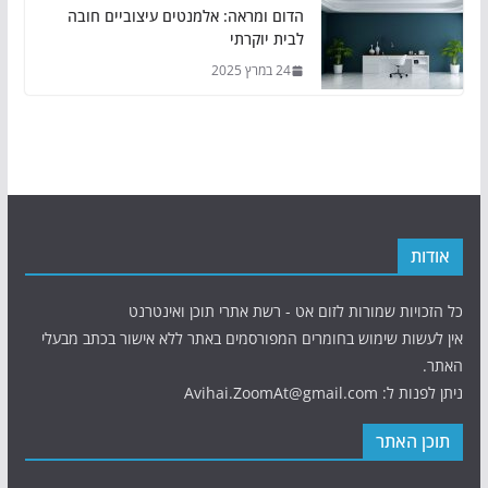
הדום ומראה: אלמנטים עיצוביים חובה
לבית יוקרתי
24 במרץ 2025
אודות
כל הזכויות שמורות לזום אט - רשת אתרי תוכן ואינטרנט
אין לעשות שימוש בחומרים המפורסמים באתר ללא אישור בכתב מבעלי
האתר.
ניתן לפנות ל: Avihai.ZoomAt@gmail.com
תוכן האתר