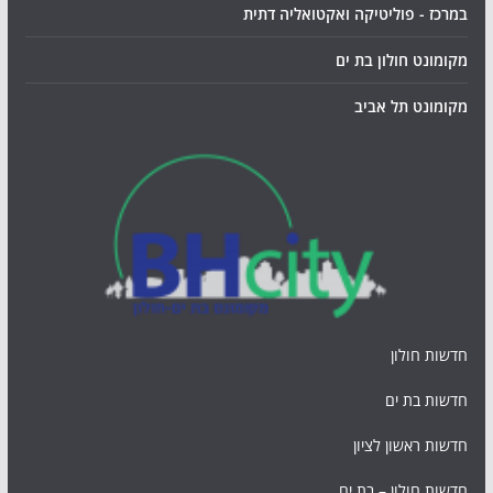
במרכז - פוליטיקה ואקטואליה דתית
מקומונט חולון בת ים
מקומונט תל אביב
חדשות חולון
חדשות בת ים
חדשות ראשון לציון
חדשות חולון – בת ים