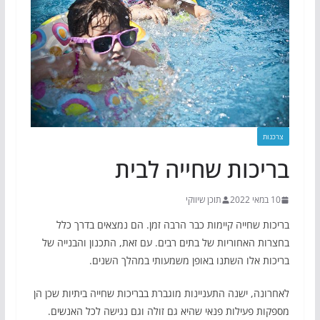
צרכנות
בריכות שחייה לבית
10 במאי 2022
תוכן שיווקי
בריכות שחייה קיימות כבר הרבה זמן. הם נמצאים בדרך כלל
בחצרות האחוריות של בתים רבים. עם זאת, התכנון והבנייה של
בריכות אלו השתנו באופן משמעותי במהלך השנים.
לאחרונה, ישנה התעניינות מוגברת בבריכות שחייה ביתיות שכן הן
מספקות פעילות פנאי שהיא גם זולה וגם נגישה לכל האנשים.