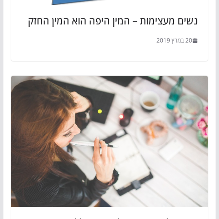
נשים מעצימות – המין היפה הוא המין החזק
20 במרץ 2019