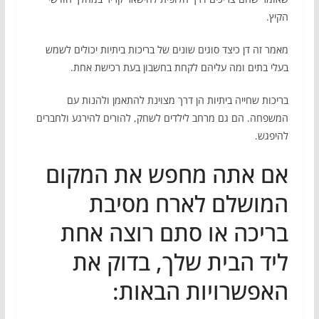
הקיץ.
מאמר זה דן כיצד סוגים שונים של בריכות ביתיות יכולים לשמש
בעלי בתים ומה עליהם לקחת בחשבון בעת רכישת אחת.
בריכות שחייה ביתיות הן דרך מצוינת להתאמן ולהנות עם
המשפחה. הם גם מרחב לילדים לשחק, להורים להירגע ולחברים
להיפגש.
אם אתה מחפש את המקום
המושלם לארח מסיבת
בריכה או סתם רוצה אחת
ליד הבית שלך, בדוק את
האפשרויות הבאות: