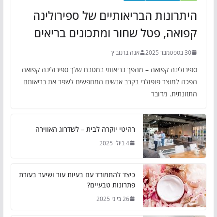
היתרונות הבריאותיים של ספירולינה
קפואה, פטל שחור ומתכונים בריאים
30 בספטמבר 2025
אנה ברנוביץ
ספירולינה קפואה – מהפך בריאותי במטבח שלך ספירולינה קפואה
הפכה למוצר פופולרי בקרב אנשים המחפשים לשפר את בריאותם
התזונתית. מדובר
רהיטי יוקרה לבית – לשדרוג האווירה
4 ביולי 2025
כיצד להתמודד עם בעיות עור ושיער בעזרת
פתרונות טבעיים?
26 ביוני 2025