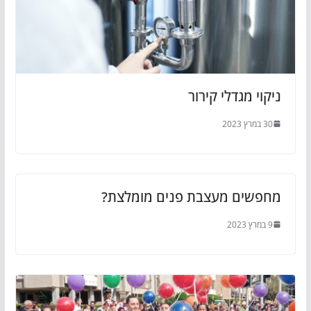
ניקוי מגדלי קירור
30 במרץ 2023
מחפשים מעצבת פנים מומלצת?
9 במרץ 2023