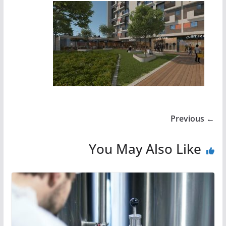
← Previous
You May Also Like