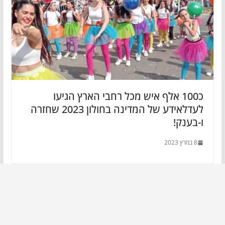
כ100 אלף איש מכל רחבי הארץ הגיעו
לעדלאידע של המדינה בחולון 2023 שחזרה
ו-בענק!
8 במרץ 2023