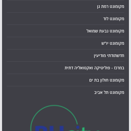
מקומונט רמת גן
מקומונט לוד
מקומונט גבעת שמואל
מקומונט יו"ש
חדשתודתי מודיעין
במרכז - פוליטיקה ואקטואליה דתית
מקומונט חולון בת ים
מקומונט תל אביב