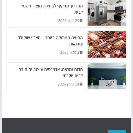
המדריך המקיף לבחירת מוצרי חשמל
לבית
29 במאי 2025
החוויה המתוקה ביותר – מארזי שוקולד
וסדנאות
3 במאי 2025
הדום ומראה: אלמנטים עיצוביים חובה
לבית יוקרתי
24 במרץ 2025