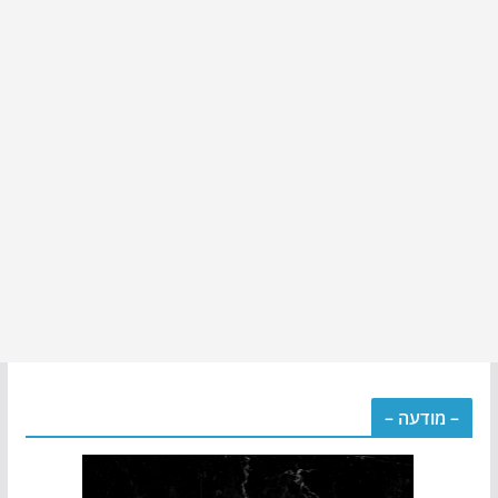
– מודעה –