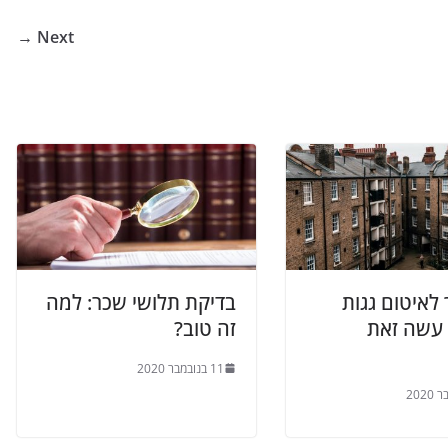
Next →
לאיטום גגות
בדיקת תלושי שכר: למה
עשה זאת
זה טוב?
11 בנובמבר 2020