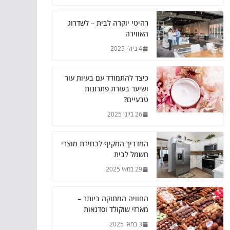
רהיטי יוקרה לבית – לשדרוג
האווירה
4 ביולי 2025
כיצד להתמודד עם בעיות עור
ושיער בעזרת פתרונות
טבעיים?
26 ביוני 2025
המדריך המקיף לבחירת מוצרי
חשמל לבית
29 במאי 2025
החוויה המתוקה ביותר –
מארזי שוקולד וסדנאות
3 במאי 2025