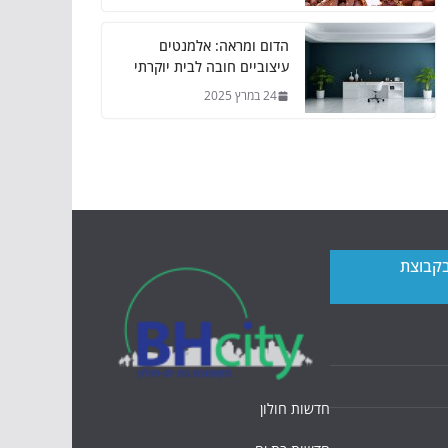
הדום ומראה: אלמנטים
עיצוביים חובה לבית יוקרתי
24 במרץ 2025
בקבוצת
חדשות חולון