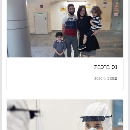
נס ברכבת
30 ביוני 2020