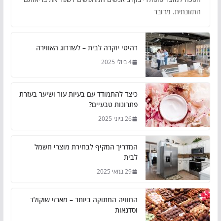
התזונתית. מדובר
רהיטי יוקרה לבית – לשדרוג האווירה
4 ביולי 2025
כיצד להתמודד עם בעיות עור ושיער בעזרת
פתרונות טבעיים?
26 ביוני 2025
המדריך המקיף לבחירת מוצרי חשמל
לבית
29 במאי 2025
החוויה המתוקה ביותר – מארזי שוקולד
וסדנאות