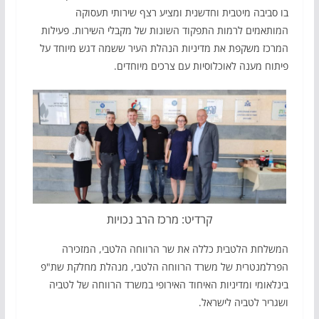
בו סביבה מיטבית וחדשנית ומציע רצף שירותי תעסוקה
המותאמים לרמות התפקוד השונות של מקבלי השירות. פעילות
המרכז משקפת את מדיניות הנהלת העיר ששמה דגש מיוחד על
פיתוח מענה לאוכלוסיות עם צרכים מיוחדים.
קרדיט: מרכז הרב נכויות
המשלחת הלטבית כללה את שר הרווחה הלטבי, המזכירה
הפרלמנטרית של משרד הרווחה הלטבי, מנהלת מחלקת שת"פ
בינלאומי ומדיניות האיחוד האירופי במשרד הרווחה של לטביה
ושגריר לטביה לישראל.