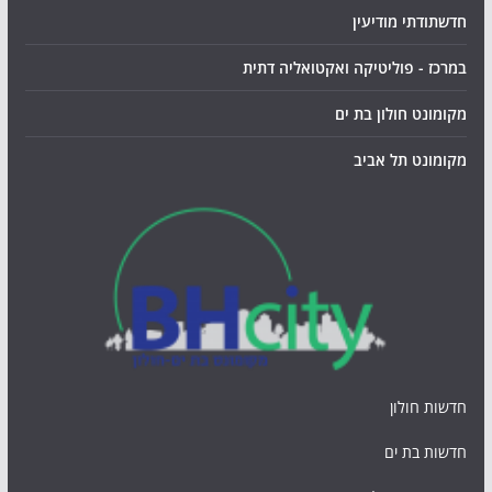
חדשתודתי מודיעין
במרכז - פוליטיקה ואקטואליה דתית
מקומונט חולון בת ים
מקומונט תל אביב
חדשות חולון
חדשות בת ים