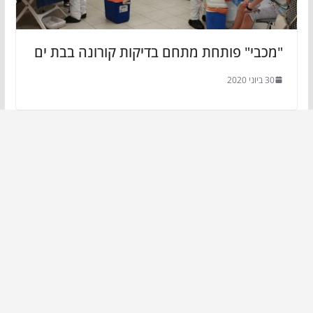
"מכבי" פותחת מתחם בדיקות קורונה בבת ים
30 ביוני 2020