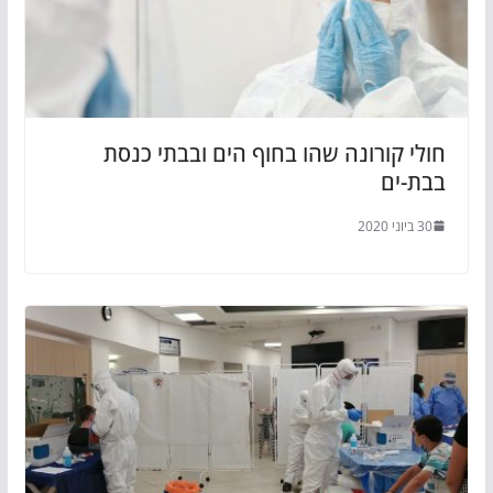
חולי קורונה שהו בחוף הים ובבתי כנסת
בבת-ים
30 ביוני 2020