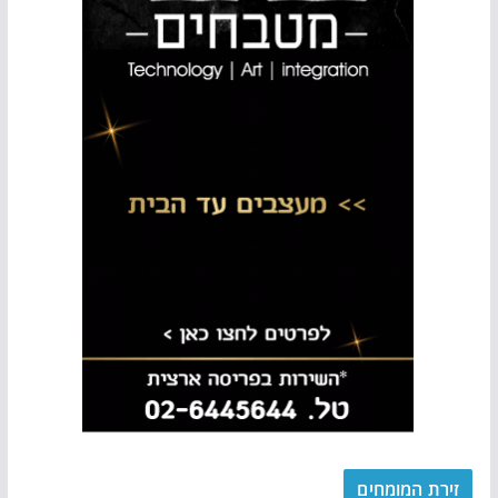
זירת המומחים