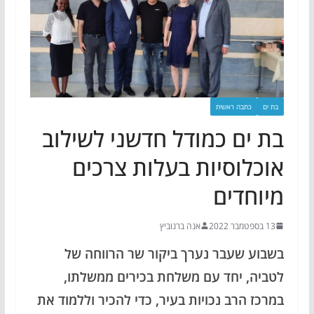
בת ים
כתבה ראשית
בת ים כמודל חדשני לשילוב
אוכלוסיות בעלות צרכים
מיוחדים
13 בספטמבר 2022
אנה ברנוביץ
בשבוע שעבר נערך ביקור שר הרווחה של
לטביה, יחד עם משלחת בכירים ממשלתו,
במרכז הרב נכויות בעיר, כדי להכיר וללמוד את