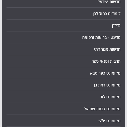
חדשות ישראל
לימודים כחול לבן
נדל"ן
מדינט - בריאות ורפואה
חדשות מגזר דתי
תרבות ופנאי כשר
מקומונט כפר סבא
מקומונט רמת גן
מקומונט לוד
מקומונט גבעת שמואל
מקומונט יו"ש