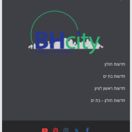
חדשות חולון
חדשות בת ים
חדשות ראשון לציון
חדשות חולון – בת ים