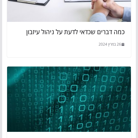
כמה דברים שכדאי לדעת על ניהול עיזבון
26 במרץ 2024