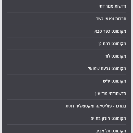
חדשות מגזר דתי
תרבות ופנאי כשר
מקומונט כפר סבא
מקומונט רמת גן
מקומונט לוד
מקומונט גבעת שמואל
מקומונט יו"ש
חדשתודתי מודיעין
במרכז - פוליטיקה ואקטואליה דתית
מקומונט חולון בת ים
מקומונט תל אביב