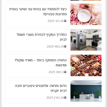
כיצד להתמודד עם בעיות עור ושיער בעזרת
פתרונות טבעיים?
26 ביוני 2025
המדריך המקיף לבחירת מוצרי חשמל
לבית
29 במאי 2025
החוויה המתוקה ביותר – מארזי שוקולד
וסדנאות
3 במאי 2025
הדום ומראה: אלמנטים עיצוביים חובה
לבית יוקרתי
24 במרץ 2025