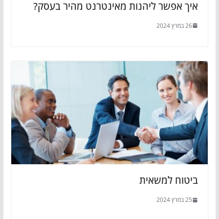
איך אפשר ליהנות מאינטרנט מהיר בעסק?
26 במרץ 2024
ביטוח למשאית
25 במרץ 2024