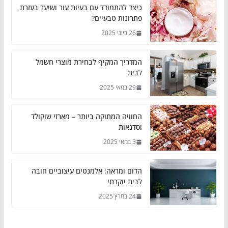
כיצד להתמודד עם בעיות עור ושיער בעזרת
פתרונות טבעיים?
26 ביוני 2025
המדריך המקיף לבחירת מוצרי חשמל
לבית
29 במאי 2025
החוויה המתוקה ביותר – מארזי שוקולד
וסדנאות
3 במאי 2025
הדום ומראה: אלמנטים עיצוביים חובה
לבית יוקרתי
24 במרץ 2025