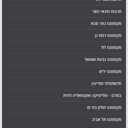
תרבות ופנאי כשר
מקומונט כפר סבא
מקומונט רמת גן
מקומונט לוד
מקומונט גבעת שמואל
מקומונט יו"ש
חדשתודתי מודיעין
במרכז - פוליטיקה ואקטואליה דתית
מקומונט חולון בת ים
מקומונט תל אביב