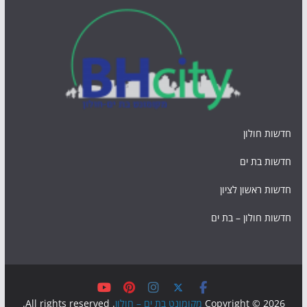
חדשות חולון
חדשות בת ים
חדשות ראשון לציון
חדשות חולון – בת ים
Copyright © 2026
מקומונט בת ים – חולון
. All rights reserved.