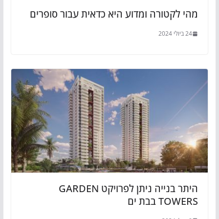
מהי לקטורה ומדוע היא כדאית עבור סופרים
24 ביולי 2024
היתר בנייה ניתן לפרויקט GARDEN
TOWERS בבת ים