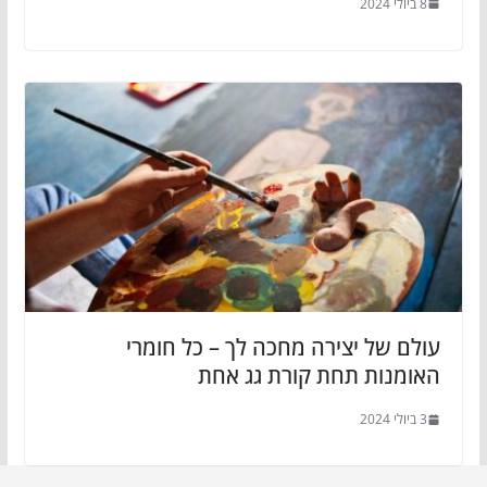
8 ביולי 2024
עולם של יצירה מחכה לך – כל חומרי
האומנות תחת קורת גג אחת
3 ביולי 2024