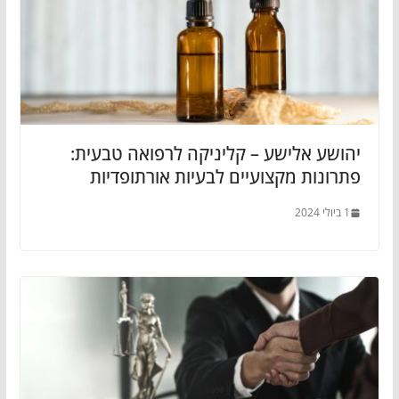
יהושע אלישע – קליניקה לרפואה טבעית:
פתרונות מקצועיים לבעיות אורתופדיות
1 ביולי 2024