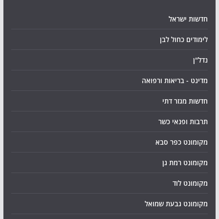
חדשות ישראל
לימודים כחול לבן
נדל"ן
מדינט - בריאות ורפואה
חדשות מגזר דתי
תרבות ופנאי כשר
מקומונט כפר סבא
מקומונט רמת גן
מקומונט לוד
מקומונט גבעת שמואל