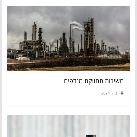
חשיבות תחזוקת מנדפים
1 ביולי 2024