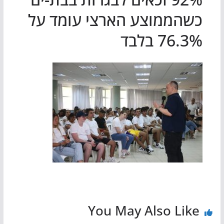
כשהממוצע הארצי עומד על
76.3% בלבד
You May Also Like