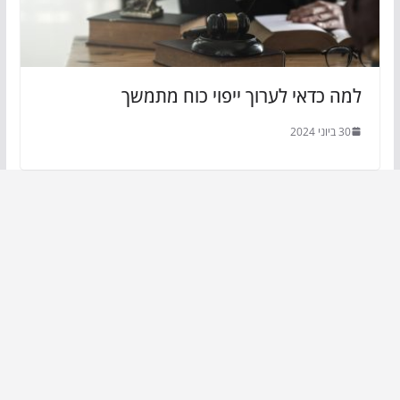
למה כדאי לערוך ייפוי כוח מתמשך
30 ביוני 2024