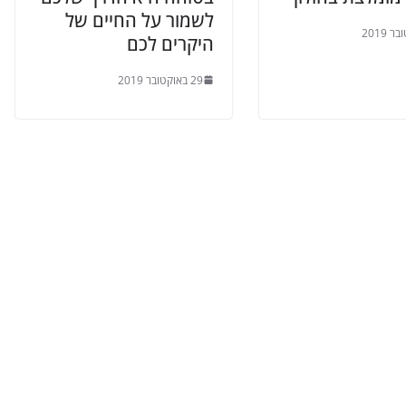
לשמור על החיים של
היקרים לכם
29 באוקטובר 2019