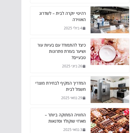
רהיטי יוקרה לבית – לשדרוג
האווירה
4 ביולי 2025
כיצד להתמודד עם בעיות עור
ושיער בעזרת פתרונות
טבעיים?
26 ביוני 2025
המדריך המקיף לבחירת מוצרי
חשמל לבית
29 במאי 2025
החוויה המתוקה ביותר –
מארזי שוקולד וסדנאות
3 במאי 2025