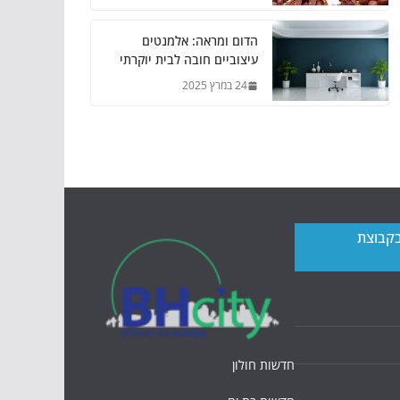
הדום ומראה: אלמנטים
עיצוביים חובה לבית יוקרתי
24 במרץ 2025
בקבוצת
חדשות חולון