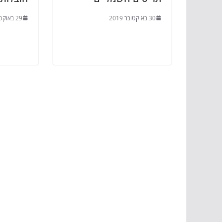
30 באוקטובר 2019
29 באוקטובר 2019