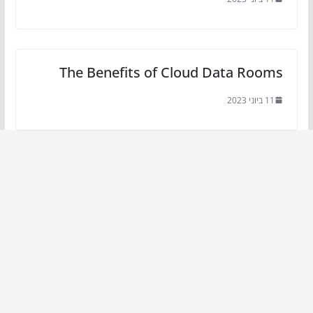
The Benefits of Cloud Data Rooms
11 ביוני 2023