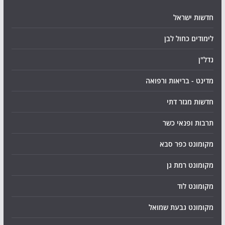
חדשות ישראל
לימודים כחול לבן
נדל"ן
מדינט - בריאות ורפואה
חדשות מגזר דתי
תרבות ופנאי כשר
מקומונט כפר סבא
מקומונט רמת גן
מקומונט לוד
מקומונט גבעת שמואל