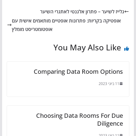
גלייז לשיער – פתרון אלגנטי לאתגרי השיער
אופטיקה בקריות: פתרונות אופטיים מותאמים אישית עם
אופטומטריסט מומלץ
You May Also Like
Comparing Data Room Options
11 ביוני 2023
Choosing Data Rooms For Due
Diligence
11 ביוני 2023