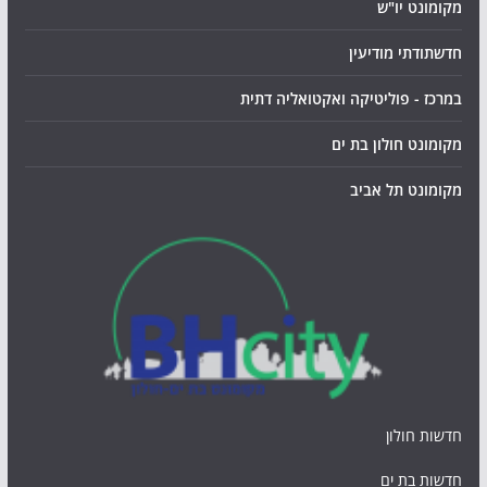
מקומונט יו"ש
חדשתודתי מודיעין
במרכז - פוליטיקה ואקטואליה דתית
מקומונט חולון בת ים
מקומונט תל אביב
חדשות חולון
חדשות בת ים