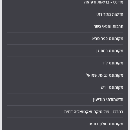
מדינט - בריאות ורפואה
חדשות מגזר דתי
תרבות ופנאי כשר
מקומונט כפר סבא
מקומונט רמת גן
מקומונט לוד
מקומונט גבעת שמואל
מקומונט יו"ש
חדשתודתי מודיעין
במרכז - פוליטיקה ואקטואליה דתית
מקומונט חולון בת ים