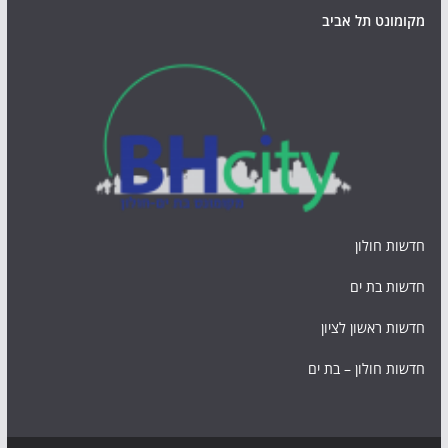
מקומונט תל אביב
חדשות חולון
חדשות בת ים
חדשות ראשון לציון
חדשות חולון – בת ים