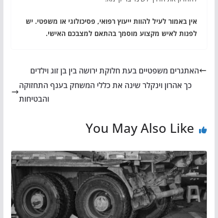
אין באמור לעיל להוות ייעוץ רפואי, פסיכולוגי או משפטי. יש
לפנות לאיש מקצוע מוסמך בהתאם למצבכם האישי.
האתגרים משפטיים בעת חלוקת ירושה בין בן זוג וילדים
כך אהרון וינקלר שינה את כללי המשחק בענף התחזוקה
והבטיחות
You May Also Like