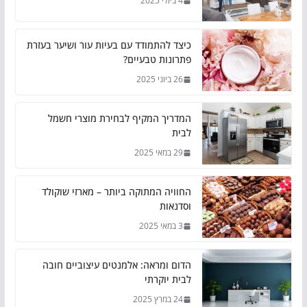
4 ביולי 2025
כיצד להתמודד עם בעיות עור ושיער בעזרת
פתרונות טבעיים?
26 ביוני 2025
המדריך המקיף לבחירת מוצרי חשמל
לבית
29 במאי 2025
החוויה המתוקה ביותר – מארזי שוקולד
וסדנאות
3 במאי 2025
הדום ומראה: אלמנטים עיצוביים חובה
לבית יוקרתי
24 במרץ 2025