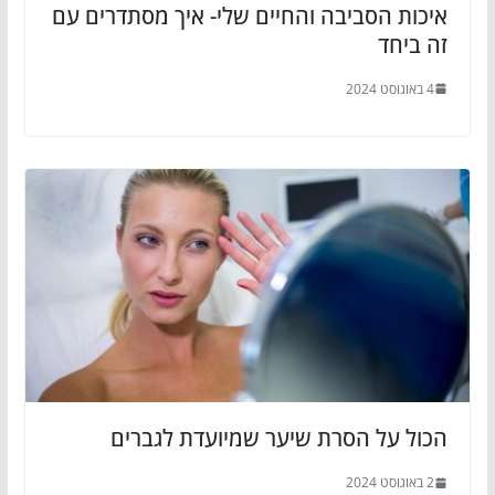
איכות הסביבה והחיים שלי- איך מסתדרים עם
זה ביחד
4 באוגוסט 2024
הכול על הסרת שיער שמיועדת לגברים
2 באוגוסט 2024