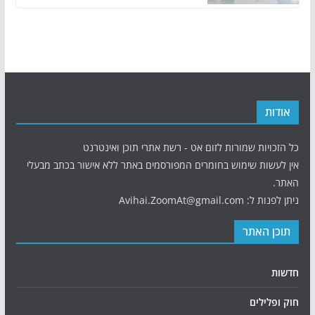
אודות
כל הזכויות שמורות לזום אט - רשת אתרי תוכן ואינטרנט
אין לעשות שימוש בחומרים המפורסמים באתר ללא אישור בכתב מבעלי
האתר.
ניתן לפנות ל: Avihai.ZoomAt@gmail.com
תוכן האתר
חדשות
חוק ופלילים