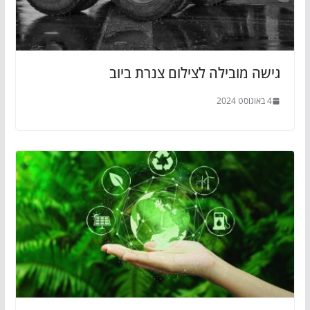
גישה מובילה לצילום צנרת ביוב
4 באוגוסט 2024