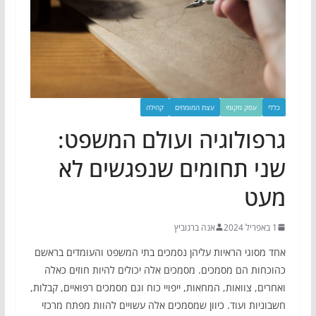
כללי
עסק מקומי
עצת המומחים
קהילה
גרפולוגיה ועולם המשפט:
שני תחומים שנפגשים לא
מעט
1 באפריל 2024
אנה ברנוביץ
אחד מסוגי הראיות עליהן נסמכים בתי המשפט והעומדים בראשם
כהוכחות הם מסמכים. מסמכים אלה יכולים להיות חוזים כאלה
ואחרים, צוואות, המחאות, ייפויי כוח וגם מסמכים רפואיים, קבלות,
חשבוניות ועוד. כיוון שמסמכים אלה עשויים להוות מפתח מרכזי