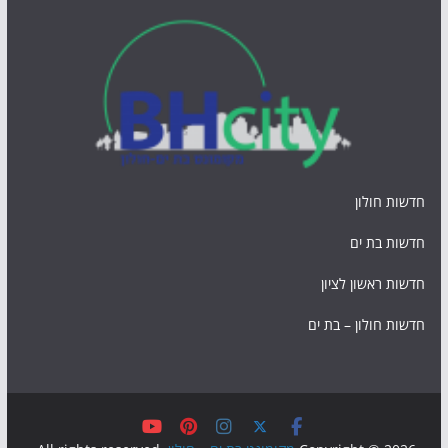
חדשות חולון
חדשות בת ים
חדשות ראשון לציון
חדשות חולון – בת ים