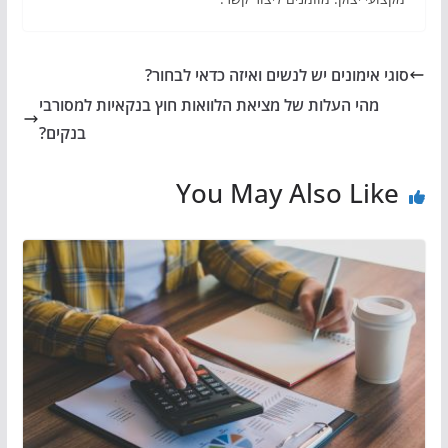
סוגי אימונים יש לנשים ואיזה כדאי לבחור?
מהי העלות של מציאת הלוואות חוץ בנקאיות למסורבי
בנקים?
You May Also Like