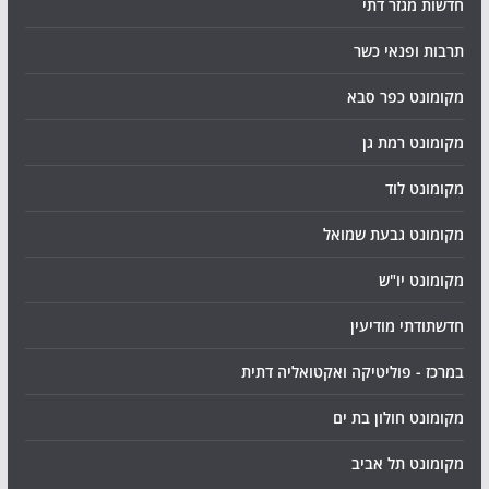
חדשות מגזר דתי
תרבות ופנאי כשר
מקומונט כפר סבא
מקומונט רמת גן
מקומונט לוד
מקומונט גבעת שמואל
מקומונט יו"ש
חדשתודתי מודיעין
במרכז - פוליטיקה ואקטואליה דתית
מקומונט חולון בת ים
מקומונט תל אביב