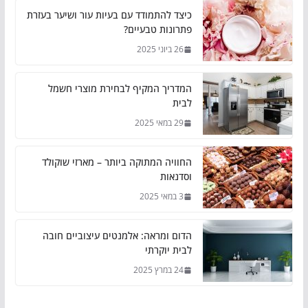
כיצד להתמודד עם בעיות עור ושיער בעזרת
פתרונות טבעיים?
26 ביוני 2025
המדריך המקיף לבחירת מוצרי חשמל
לבית
29 במאי 2025
החוויה המתוקה ביותר – מארזי שוקולד
וסדנאות
3 במאי 2025
הדום ומראה: אלמנטים עיצוביים חובה
לבית יוקרתי
24 במרץ 2025