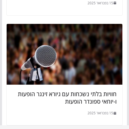
15 בפברואר 2025
חוויות בלתי נשכחות עם גיורא זינגר הופעות
ו-יוחאי ספונדר הופעות
15 בפברואר 2025