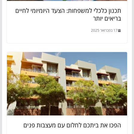
תכנון כלכלי למשפחות: הצעד היומיומי לחיים
בריאים יותר
17 בפברואר 2025
הפכו את ביתכם לחלום עם מעצבות פנים