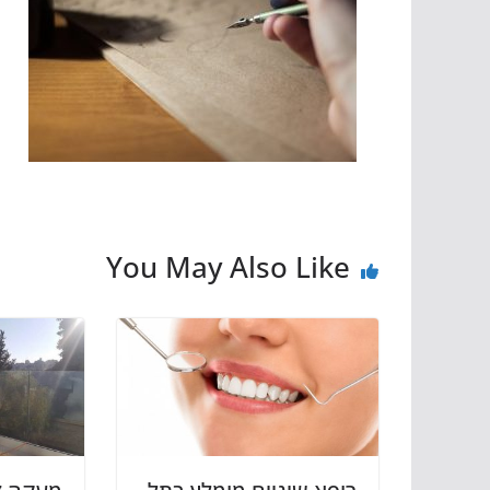
You May Also Like