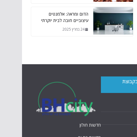
הדום ומראה: אלמנטים
עיצוביים חובה לבית יוקרתי
24 במרץ 2025
בקבוצת
חדשות חולון