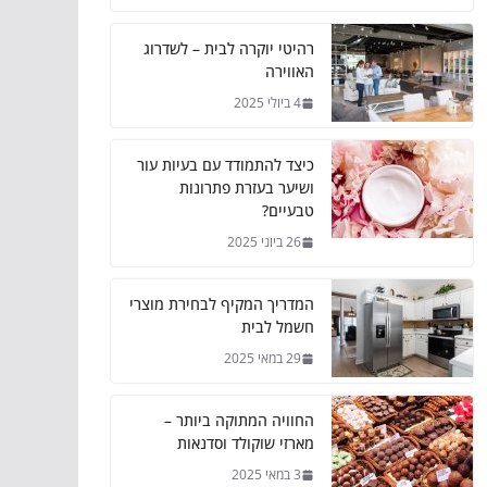
רהיטי יוקרה לבית – לשדרוג
האווירה
4 ביולי 2025
כיצד להתמודד עם בעיות עור
ושיער בעזרת פתרונות
טבעיים?
26 ביוני 2025
המדריך המקיף לבחירת מוצרי
חשמל לבית
29 במאי 2025
החוויה המתוקה ביותר –
מארזי שוקולד וסדנאות
3 במאי 2025