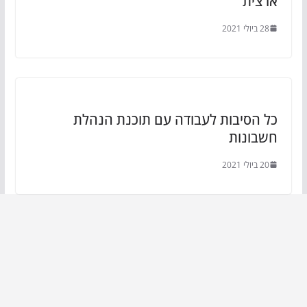
ארצית
28 ביולי 2021
כל הסיבות לעבודה עם תוכנת הנהלת
חשבונות
20 ביולי 2021