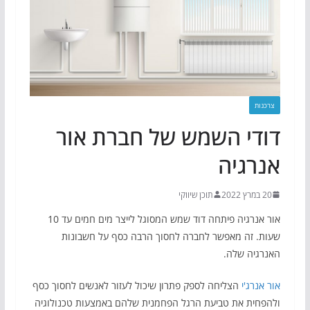
צרכנות
דודי השמש של חברת אור
אנרגיה
20 במרץ 2022
תוכן שיווקי
אור אנרגיה פיתחה דוד שמש המסוגל לייצר מים חמים עד 10
שעות. זה מאפשר לחברה לחסוך הרבה כסף על חשבונות
האנרגיה שלה.
אור אנרג'י
הצליחה לספק פתרון שיכול לעזור לאנשים לחסוך כסף
ולהפחית את טביעת הרגל הפחמנית שלהם באמצעות טכנולוגיה