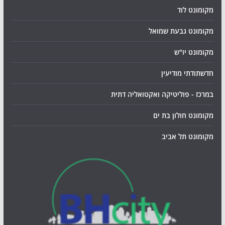
מקומונט לוד
מקומונט גבעת שמואל
מקומונט יו"ש
חדשתודתי מודיעין
במרכז - פוליטיקה ואקטואליה דתית
מקומונט חולון בת ים
מקומונט תל אביב