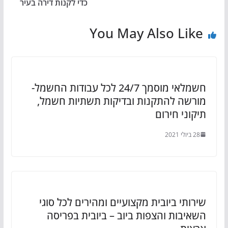
כדי לקנות דירה בעיר
You May Also Like
חשמלאי מוסמך 24/7 לכל עבודות החשמל-
מורשה להתקנות ובדיקות תשתיות חשמל,
תיקוני חירום
28 ביולי 2021
שירותי ביובית מקצועיים ומהירים לכל סוגי
השאיבות והצפות ביוב – ביובית בפריסה