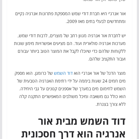
אור אנרג'י היא חברת דודי שמש המספקת פתרונות אנרגיה נקיים
ומתחדשים לבעלי בתים מאז 2009.
יש לחברת אור אנרגיה מגוון רחב של מוצרים, לרבות דודי שמש,
מערכות אנרגיה סולארית ועוד. הם מציעים אפשרויות מימון שונות
ללקוחות שלהם כדי שיוכלו לקבל את המוצר הטוב ביותר עבורם
ועבור התקציב שלהם.
מוצר הדגל של אור אנרג'י הוא
דוד השמש
של כרומגן. הוא מספק
מים חמים 24 שעות ביממה על ידי רתימת האנרגיה הטבעית של
השמש לחימום מים במערך של אספנים קטנים על גבי היחידה.
הוא כולל גם משאבה ומיכל משולבים המאפשרים התקנה קלה
ללא צורך בצנרת.
דוד השמש מבית אור
אנרגיה הוא דרך חסכונית