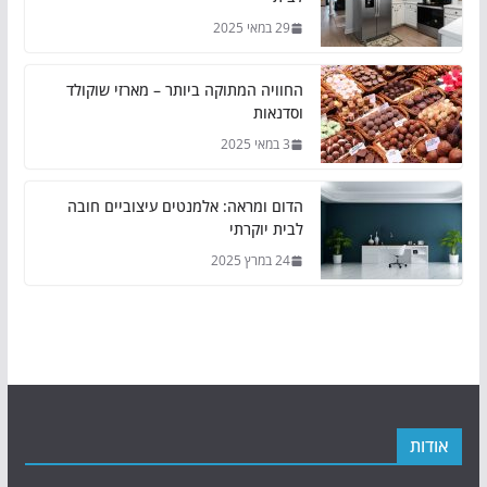
29 במאי 2025
החוויה המתוקה ביותר – מארזי שוקולד
וסדנאות
3 במאי 2025
הדום ומראה: אלמנטים עיצוביים חובה
לבית יוקרתי
24 במרץ 2025
אודות