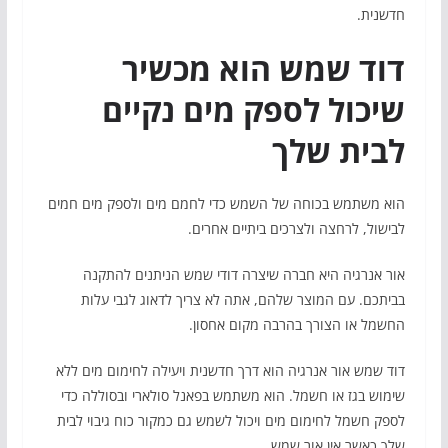
חדשנית.
דוד שמש הוא מכשיר
שיכול לספק מים נקיים
לבית שלך
הוא משתמש בכוחה של השמש כדי לחמם מים ולספק מים חמים
לבישול, לרחצה ולצרכים ביתיים אחרים.
אור אנרגיה היא חברה שיצרה דודי שמש הניתנים להתקנה
בביתכם. עם המוצר שלהם, אתה לא צריך לדאוג לגבי עלות
החשמל או הצורך בהרבה מקום אחסון.
דוד שמש אור אנרגיה הוא דרך חדשנית ויעילה לחימום מים ללא
שימוש בגז או חשמל. הוא משתמש בפאנל סולארי ובסוללה כדי
לספק חשמל לחימום מים ויכול לשמש גם כמקור כוח גיבוי לבית
שלך כאשר אין אור שמש.