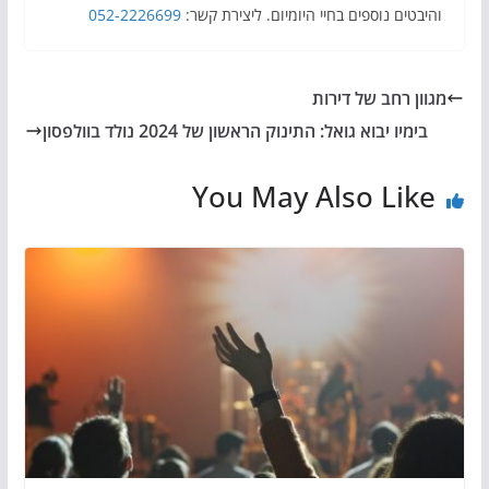
והיבטים נוספים בחיי היומיום. ליצירת קשר:
052-2226699
מגוון רחב של דירות
בימיו יבוא גואל: התינוק הראשון של 2024 נולד בוולפסון
You May Also Like