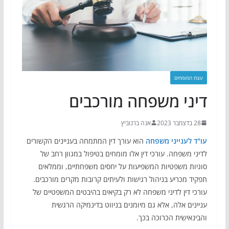
עצת המומחים
דיני משפחה מורכבים
28 בדצמבר 2023
אנה ברנוביץ
עו"ד לענייני משפחה
הוא עורך דין המתמחה בעניינים הקשורים
לדיני משפחה. עורכי דין אלו מומחים בטיפול במגוון רחב של
סוגיות משפטיות המשפיעות על יחסים משפחתיים, וממלאים
תפקיד מכריע בניהול רגישות ולעיתים קרובות מקרים מורכבים.
עורכי דין לדיני משפחה לא רק בקיאים בהיבטים המשפטיים של
עניינים אלה, אלא גם מיומנים בניווט בדינמיקה הרגשית
והבינאישית הכרוכה בכך.