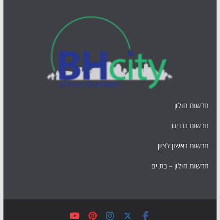
חדשות חולון
חדשות בת ים
חדשות ראשון לציון
חדשות חולון – בת ים