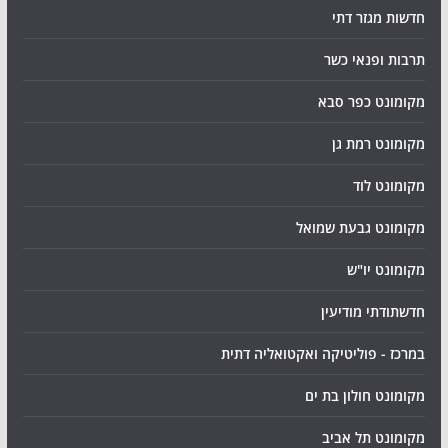
חדשות מגזר דתי
תרבות ופנאי כשר
מקומונט כפר סבא
מקומונט רמת גן
מקומונט לוד
מקומונט גבעת שמואל
מקומונט יו"ש
חדשתודתי מודיעין
במרכז - פוליטיקה ואקטואליה דתית
מקומונט חולון בת ים
מקומונט תל אביב