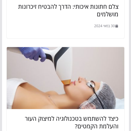
צלם חתונות איכותי: הדרך להבטיח זיכרונות
מושלמים
30 במאי 2024
כיצד להשתמש בטכנולוגיה למיצוק העור
והעלמת הקמטים?