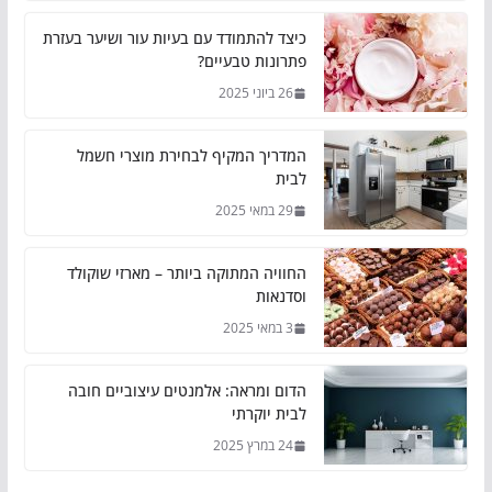
כיצד להתמודד עם בעיות עור ושיער בעזרת
פתרונות טבעיים?
26 ביוני 2025
המדריך המקיף לבחירת מוצרי חשמל
לבית
29 במאי 2025
החוויה המתוקה ביותר – מארזי שוקולד
וסדנאות
3 במאי 2025
הדום ומראה: אלמנטים עיצוביים חובה
לבית יוקרתי
24 במרץ 2025