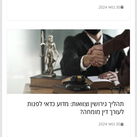
30 במאי 2024
תהליך גירושין וצוואות: מדוע כדאי לפנות
לעורך דין מומחה?
30 במאי 2024