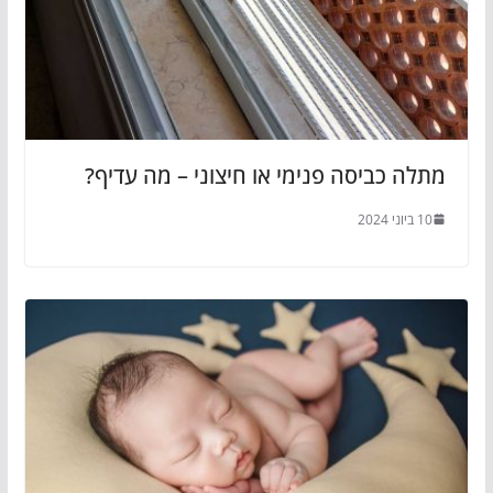
מתלה כביסה פנימי או חיצוני – מה עדיף?
10 ביוני 2024