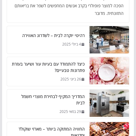
הפכה למוצר פופולרי בקרב אנשים המחפשים לשפר את בריאותם
התזונתית. מדובר
רהיטי יוקרה לבית – לשדרוג האווירה
4 ביולי 2025
כיצד להתמודד עם בעיות עור ושיער בעזרת
פתרונות טבעיים?
26 ביוני 2025
המדריך המקיף לבחירת מוצרי חשמל
לבית
29 במאי 2025
החוויה המתוקה ביותר – מארזי שוקולד
וסדנאות