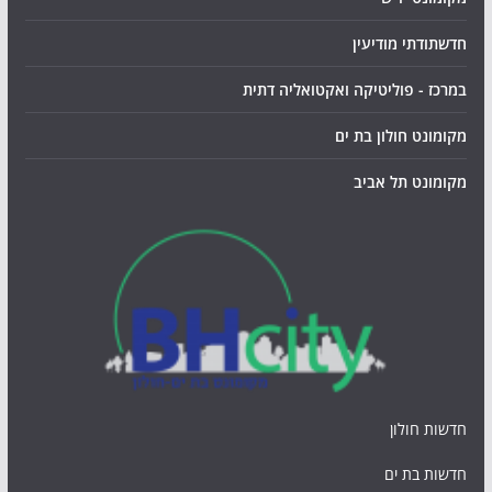
חדשתודתי מודיעין
במרכז - פוליטיקה ואקטואליה דתית
מקומונט חולון בת ים
מקומונט תל אביב
חדשות חולון
חדשות בת ים