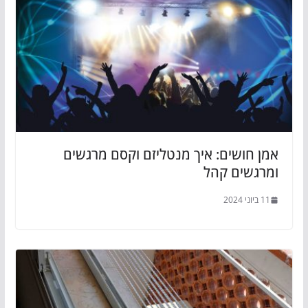
אמן חושים: איך מנטליזם וקסם מרגשים
ומרגשים קהל
11 ביוני 2024