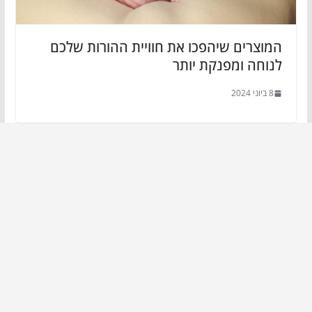
המוצרים שיהפכו את חוויית ההורות שלכם
לנוחה ומפנקת יותר
8 ביוני 2024