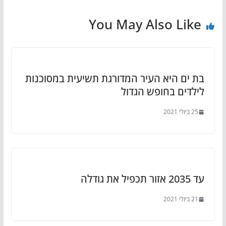
You May Also Like
בת ים היא העיר המדורגת תשיעית במסוכנות
לילדים בחופש הגדול
25 ביולי 2021
עד 2035 אזור תכפיל את גודלה
21 ביולי 2021