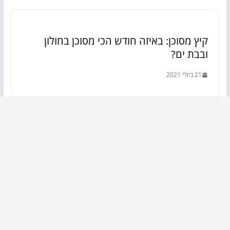
קיץ מסוכן: באיזה חודש הכי מסוכן בחולון
ובבת ים?
21 ביולי 2021