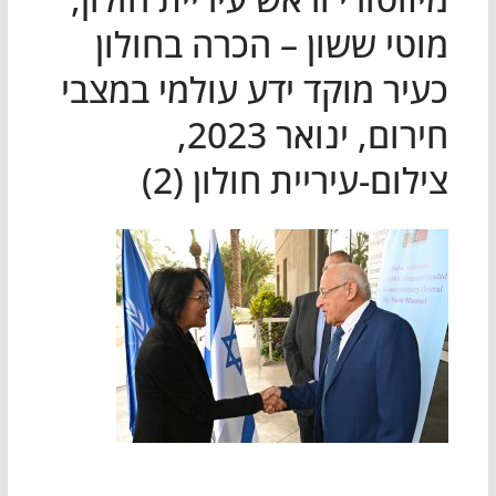
מוטי ששון – הכרה בחולון
כעיר מוקד ידע עולמי במצבי
חירום, ינואר 2023,
צילום-עיריית חולון (2)