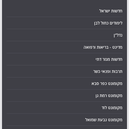
חדשות ישראל
לימודים כחול לבן
נדל"ן
מדינט - בריאות ורפואה
חדשות מגזר דתי
תרבות ופנאי כשר
מקומונט כפר סבא
מקומונט רמת גן
מקומונט לוד
מקומונט גבעת שמואל