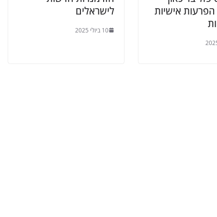
הפרעות אישיות
לישראלים
ות
10 ביולי 2025