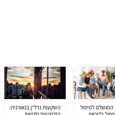
 המושלם לטיפול
השקעות נדל"ן בגאורגיה:
יפול בדיכאון
הזדמנויות חדשות