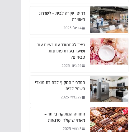
רהיטי יוקרה לבית – לשדרוג
האווירה
4 ביולי 2025
כיצד להתמודד עם בעיות עור
ושיער בעזרת פתרונות
טבעיים?
26 ביוני 2025
המדריך המקיף לבחירת מוצרי
חשמל לבית
29 במאי 2025
החוויה המתוקה ביותר –
מארזי שוקולד וסדנאות
3 במאי 2025