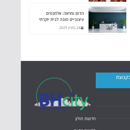
הדום ומראה: אלמנטים
עיצוביים חובה לבית יוקרתי
24 במרץ 2025
בקבוצת
חדשות חולון