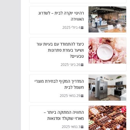
רהיטי יוקרה לבית – לשדרוג
האווירה
4 ביולי 2025
כיצד להתמודד עם בעיות עור
ושיער בעזרת פתרונות
טבעיים?
26 ביוני 2025
המדריך המקיף לבחירת מוצרי
חשמל לבית
29 במאי 2025
החוויה המתוקה ביותר –
מארזי שוקולד וסדנאות
3 במאי 2025