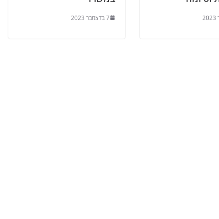
7 בדצמבר 2023