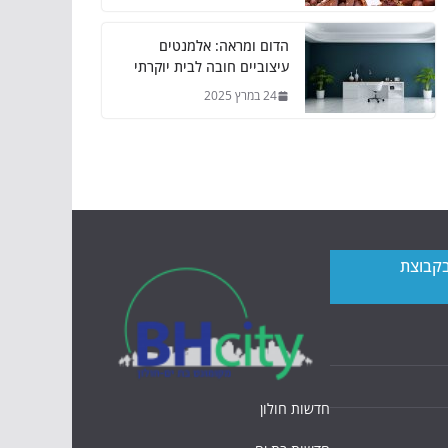
הדום ומראה: אלמנטים
עיצוביים חובה לבית יוקרתי
24 במרץ 2025
בקבוצת
חדשות חולון