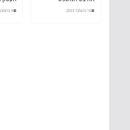
10 בדצמבר 2023
9 בדצמבר 2023