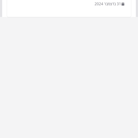
31 בדצמבר 2024