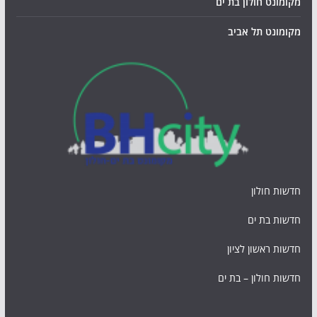
מקומונט חולון בת ים
מקומונט תל אביב
חדשות חולון
חדשות בת ים
חדשות ראשון לציון
חדשות חולון – בת ים