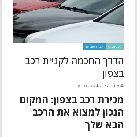
עסק מקומי
עצת המומחים
הדרך החכמה לקניית רכב
בצפון
20 ביוני 2025
אנה ברנוביץ
מכירת רכב בצפון: המקום
הנכון למצוא את הרכב
הבא שלך