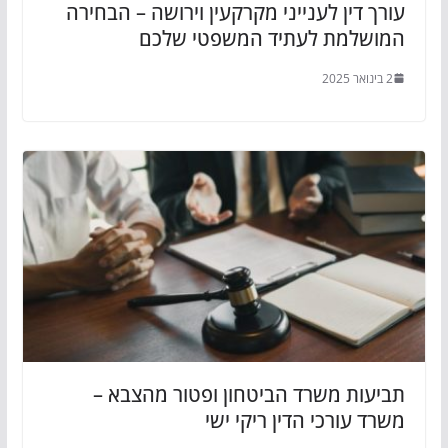
עורך דין לענייני מקרקעין וירושה – הבחירה
המושלמת לעתיד המשפטי שלכם
2 בינואר 2025
תביעות משרד הביטחון ופטור מהצבא –
משרד עורכי הדין ריקי ישי