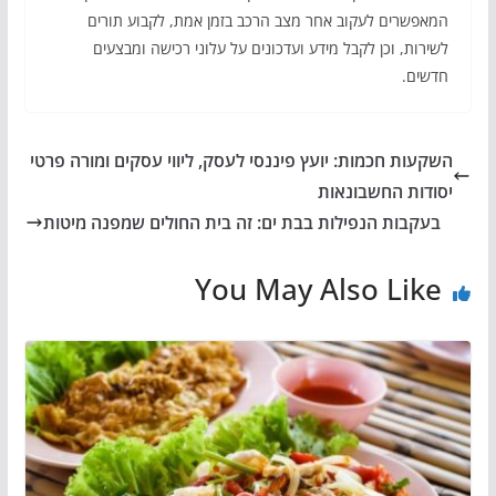
המאפשרים לעקוב אחר מצב הרכב בזמן אמת, לקבוע תורים
לשירות, וכן לקבל מידע ועדכונים על עלוני רכישה ומבצעים
חדשים.
השקעות חכמות: יועץ פיננסי לעסק, ליווי עסקים ומורה פרטי
יסודות החשבונאות
בעקבות הנפילות בבת ים: זה בית החולים שמפנה מיטות
You May Also Like