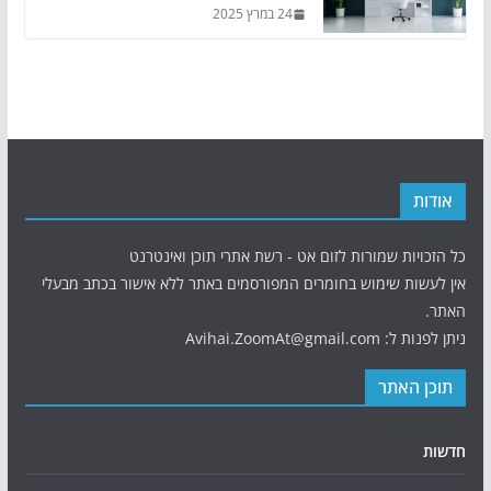
24 במרץ 2025
אודות
כל הזכויות שמורות לזום אט - רשת אתרי תוכן ואינטרנט
אין לעשות שימוש בחומרים המפורסמים באתר ללא אישור בכתב מבעלי
האתר.
ניתן לפנות ל: Avihai.ZoomAt@gmail.com
תוכן האתר
חדשות