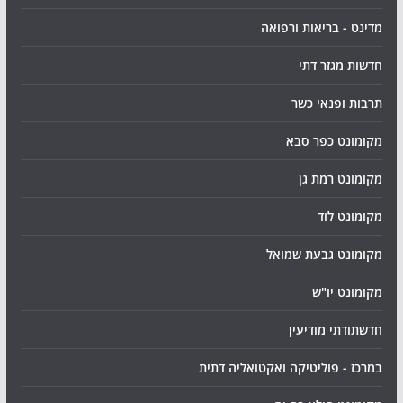
מדינט - בריאות ורפואה
חדשות מגזר דתי
תרבות ופנאי כשר
מקומונט כפר סבא
מקומונט רמת גן
מקומונט לוד
מקומונט גבעת שמואל
מקומונט יו"ש
חדשתודתי מודיעין
במרכז - פוליטיקה ואקטואליה דתית