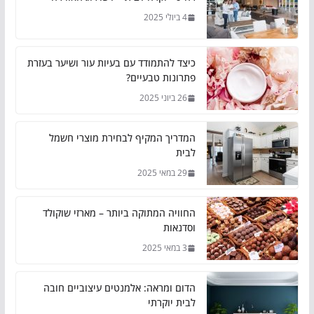
4 ביולי 2025
כיצד להתמודד עם בעיות עור ושיער בעזרת
פתרונות טבעיים?
26 ביוני 2025
המדריך המקיף לבחירת מוצרי חשמל
לבית
29 במאי 2025
החוויה המתוקה ביותר – מארזי שוקולד
וסדנאות
3 במאי 2025
הדום ומראה: אלמנטים עיצוביים חובה
לבית יוקרתי