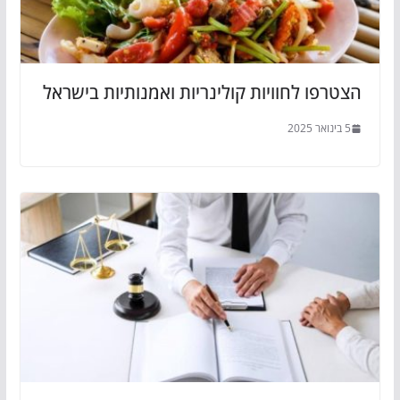
הצטרפו לחוויות קולינריות ואמנותיות בישראל
5 בינואר 2025