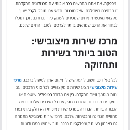
ומספקת. אם אתם מחפשים רכב איכותי עם טכנולוגיה מתקדמת,
זו הבחירה בשבילכם. אצל סוכנות יונדאי עכו תוכלו לקבל ייעוץ
מקצועי מאנשי מומחים שמכירים לעומק כל דגם ודגם, וכך תוכלו
לבחור את הרכב שמתאים ביותר לצרכים ולסגנון החיים שלכם.
מרכז שירות מיצובישי:
הטוב ביותר בשירות
ותחזוקה
לכל בעל רכב חשוב לדעת שיש לו מקום אמין לטיפול ברכבו.
מרכז
שירות מיצובישי
מציע שירותים מקצועיים לכל סוגי הרכבים, עם
צוות מוסמך וציוד מתקדם. בין אם מדובר בטיפולים שוטפים או
בתיקונים מורכבים, המרכז מספק את כל הצרכים שלכם ברמה
הגבוהה ביותר. הבחירה במרכז שירות איכותי היא חלק בלתי נפרד
מחוויית הנהיגה והבטיחות שלכם. מרכז שירות מיצובישי מתמחה
גם באבחון בעיות קומפלקסיות ברכב, תוך שימוש בטכנולוגיות