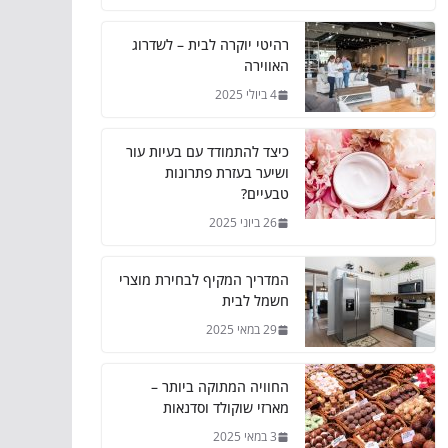
רהיטי יוקרה לבית – לשדרוג
האווירה
4 ביולי 2025
כיצד להתמודד עם בעיות עור
ושיער בעזרת פתרונות
טבעיים?
26 ביוני 2025
המדריך המקיף לבחירת מוצרי
חשמל לבית
29 במאי 2025
החוויה המתוקה ביותר –
מארזי שוקולד וסדנאות
3 במאי 2025