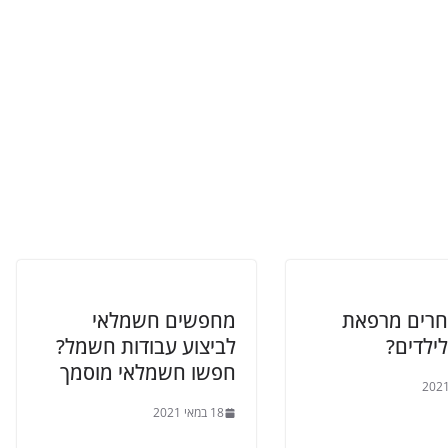
וחרים מרפאת
מחפשים חשמלאי
לילדים?
לביצוע עבודות חשמל?
חפשו חשמלאי מוסמך
18 במאי 2021