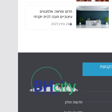
הדום ומראה: אלמנטים
עיצוביים חובה לבית יוקרתי
24 במרץ 2025
בקבוצת
חדשות חולון