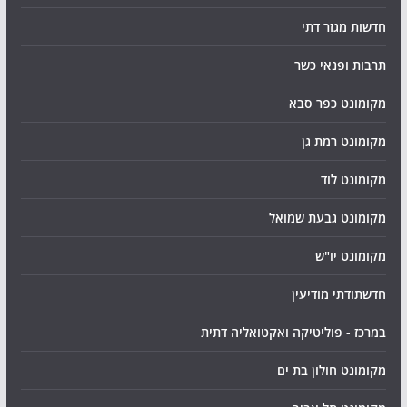
חדשות מגזר דתי
תרבות ופנאי כשר
מקומונט כפר סבא
מקומונט רמת גן
מקומונט לוד
מקומונט גבעת שמואל
מקומונט יו"ש
חדשתודתי מודיעין
במרכז - פוליטיקה ואקטואליה דתית
מקומונט חולון בת ים