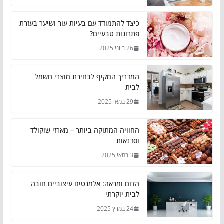
כיצד להתמודד עם בעיות עור ושיער בעזרת
פתרונות טבעיים?
26 ביוני 2025
המדריך המקיף לבחירת מוצרי חשמל
לבית
29 במאי 2025
החוויה המתוקה ביותר – מארזי שוקולד
וסדנאות
3 במאי 2025
הדום ומראה: אלמנטים עיצוביים חובה
לבית יוקרתי
24 במרץ 2025