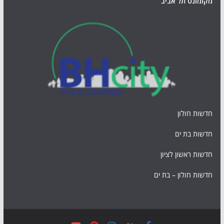
מקומונט תל אביב
חדשות חולון
חדשות בת ים
חדשות ראשון לציון
חדשות חולון – בת ים