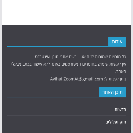
אודות
כל הזכויות שמורות לזום אט - רשת אתרי תוכן ואינטרנט
אין לעשות שימוש בחומרים המפורסמים באתר ללא אישור בכתב מבעלי
האתר.
ניתן לפנות ל: Avihai.ZoomAt@gmail.com
תוכן האתר
חדשות
חוק ופלילים