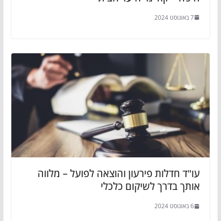
7 באוגוסט 2024
עו"ד חדלות פירעון והוצאה לפועל – מלווה
אותך בדרך לשיקום כלכלי
6 באוגוסט 2024