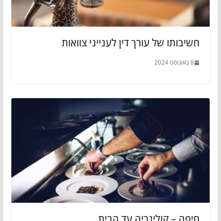
חשיבותו של עורך דין לענייני צוואות
8 באוגוסט 2024
חיפה – קולינריה עד הבית