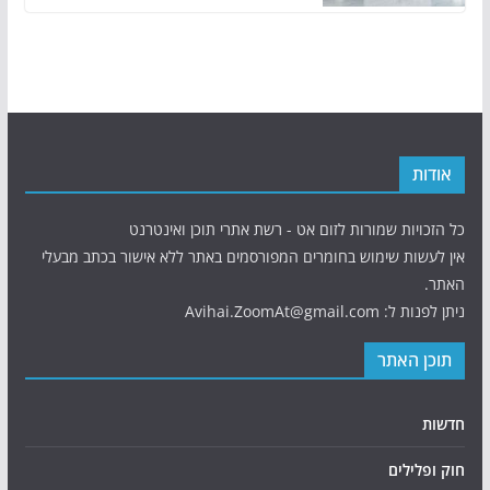
אודות
כל הזכויות שמורות לזום אט - רשת אתרי תוכן ואינטרנט
אין לעשות שימוש בחומרים המפורסמים באתר ללא אישור בכתב מבעלי
האתר.
ניתן לפנות ל: Avihai.ZoomAt@gmail.com
תוכן האתר
חדשות
חוק ופלילים