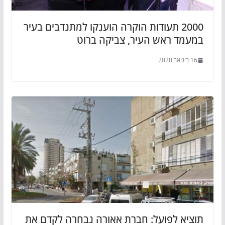
2000 תעודות הוקרה הוענקו למתנדבים בעיר
במעמד ראש העיר, צביקה ברוט
16 בינואר 2020
תוציא לפועל: חברת אאורה נבחרה לקדם את