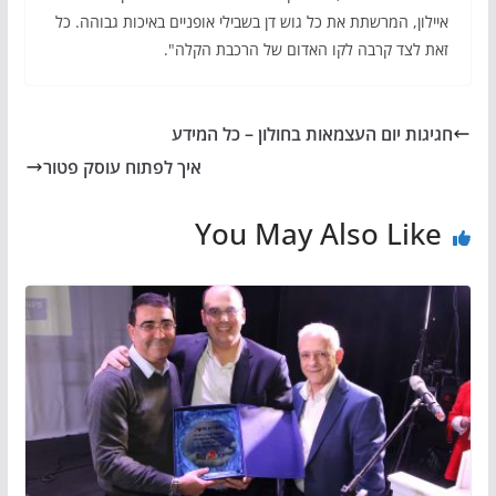
איילון, המרשתת את כל גוש דן בשבילי אופניים באיכות גבוהה. כל
זאת לצד קרבה לקו האדום של הרכבת הקלה".
חגיגות יום העצמאות בחולון – כל המידע
איך לפתוח עוסק פטור
You May Also Like