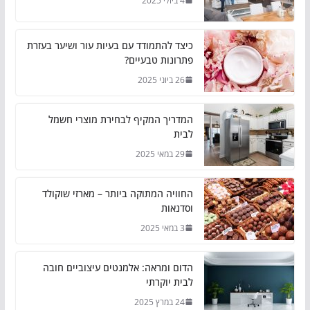
4 ביולי 2025
כיצד להתמודד עם בעיות עור ושיער בעזרת
פתרונות טבעיים?
26 ביוני 2025
המדריך המקיף לבחירת מוצרי חשמל
לבית
29 במאי 2025
החוויה המתוקה ביותר – מארזי שוקולד
וסדנאות
3 במאי 2025
הדום ומראה: אלמנטים עיצוביים חובה
לבית יוקרתי
24 במרץ 2025