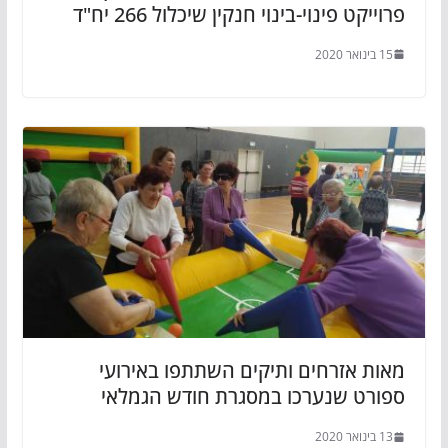
פרוייקט פינוי-בינוי חנקין שיכלול 266 יח"ד
15 בינואר 2020
מאות אזרחים ותיקים השתתפו באירועי
ספורט שנערכו במסגרת חודש הגמלאי
13 בינואר 2020