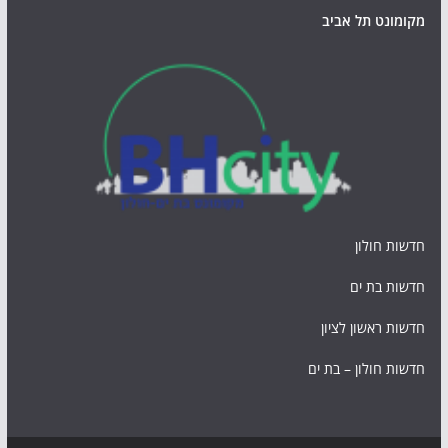
מקומונט תל אביב
חדשות חולון
חדשות בת ים
חדשות ראשון לציון
חדשות חולון – בת ים