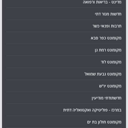
מדינט - בריאות ורפואה
חדשות מגזר דתי
תרבות ופנאי כשר
מקומונט כפר סבא
מקומונט רמת גן
מקומונט לוד
מקומונט גבעת שמואל
מקומונט יו"ש
חדשתודתי מודיעין
במרכז - פוליטיקה ואקטואליה דתית
מקומונט חולון בת ים