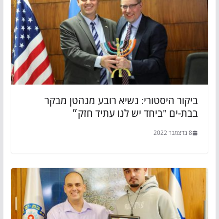
ביקור היסטורי: נשיא רובע מנהטן מבקר
בבת-ים "ביחד יש לנו עתיד חזק״
8 בדצמבר 2022