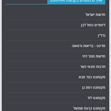
חדשות ישראל
לימודים כחול לבן
נדל"ן
מדינט - בריאות ורפואה
חדשות מגזר דתי
תרבות ופנאי כשר
מקומונט כפר סבא
מקומונט רמת גן
מקומונט לוד
מקומונט גבעת שמואל