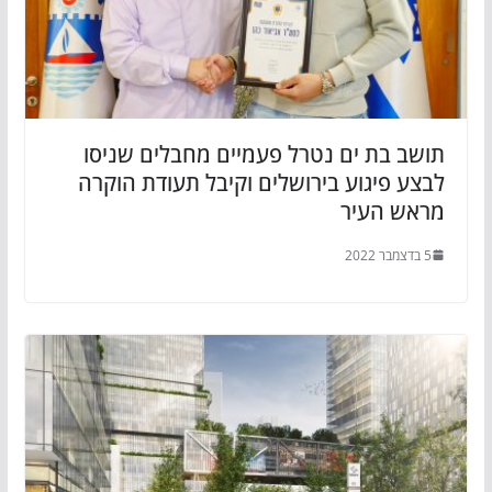
תושב בת ים נטרל פעמיים מחבלים שניסו
לבצע פיגוע בירושלים וקיבל תעודת הוקרה
מראש העיר
5 בדצמבר 2022