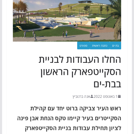
בת ים
כתבה ראשית
ספורט
החלו העבודות לבניית
הסקייטפארק הראשון
בבת-ים
1 באוגוסט 2022
אנה ברנוביץ
ראש העיר צביקה ברוט יחד עם קהילת
הסקייטרים בעיר קיימו טקס הנחת אבן פינה
לציון תחילת עבודות בניית הסקייטפארק