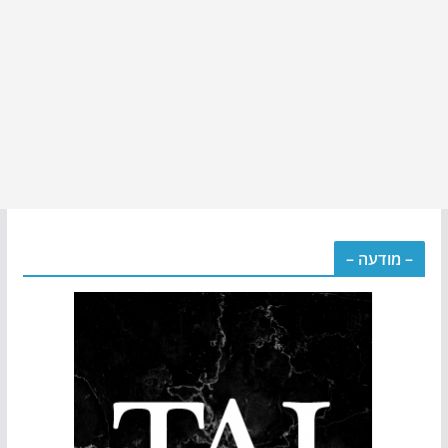
– מודעה –