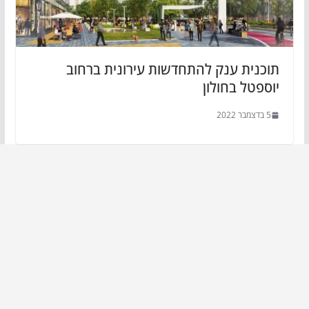
תוכנית ענק להתחדשות עירונית ברחוב
יוספטל בחולון
5 בדצמבר 2022