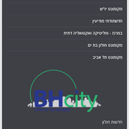
מקומונט יו"ש
חדשתודתי מודיעין
במרכז - פוליטיקה ואקטואליה דתית
מקומונט חולון בת ים
מקומונט תל אביב
חדשות חולון