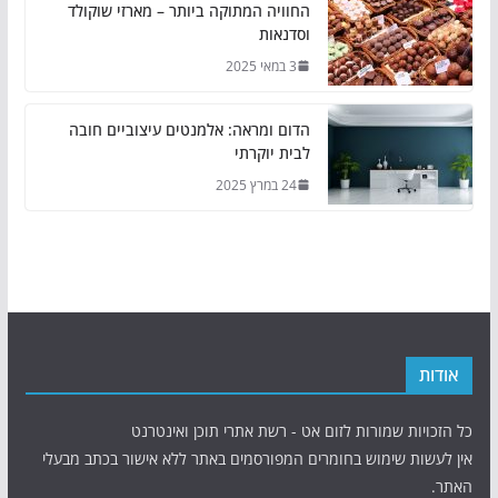
החוויה המתוקה ביותר – מארזי שוקולד
וסדנאות
3 במאי 2025
הדום ומראה: אלמנטים עיצוביים חובה
לבית יוקרתי
24 במרץ 2025
אודות
כל הזכויות שמורות לזום אט - רשת אתרי תוכן ואינטרנט
אין לעשות שימוש בחומרים המפורסמים באתר ללא אישור בכתב מבעלי
האתר.